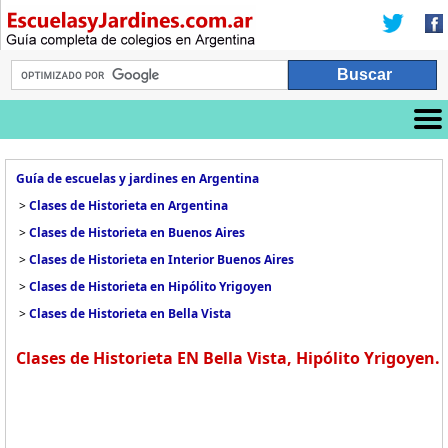
Guía de escuelas y jardines en Argentina
>
Clases de Historieta en Argentina
>
Clases de Historieta en Buenos Aires
>
Clases de Historieta en Interior Buenos Aires
>
Clases de Historieta en Hipólito Yrigoyen
>
Clases de Historieta en Bella Vista
Clases de Historieta EN Bella Vista, Hipólito Yrigoyen.