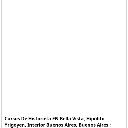
Cursos De Historieta EN Bella Vista, Hipólito
Yrigoyen, Interior Buenos Aires, Buenos Aires :