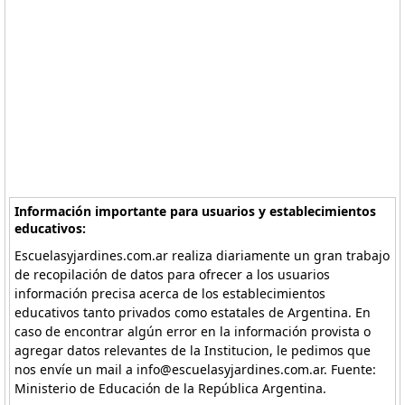
Información importante para usuarios y establecimientos
educativos:
Escuelasyjardines.com.ar realiza diariamente un gran trabajo
de recopilación de datos para ofrecer a los usuarios
información precisa acerca de los establecimientos
educativos tanto privados como estatales de Argentina. En
caso de encontrar algún error en la información provista o
agregar datos relevantes de la Institucion, le pedimos que
nos envíe un mail a info@escuelasyjardines.com.ar. Fuente:
Ministerio de Educación de la República Argentina.