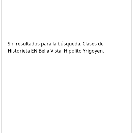
Sin resultados para la búsqueda: Clases de
Historieta EN Bella Vista, Hipólito Yrigoyen.