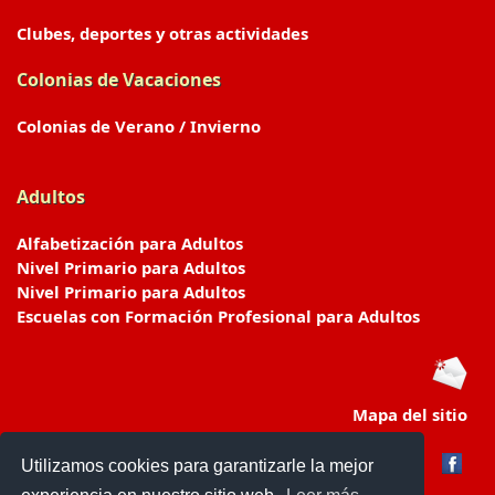
Clubes, deportes y otras actividades
Colonias de Vacaciones
Colonias de Verano / Invierno
Adultos
Alfabetización para Adultos
Nivel Primario para Adultos
Nivel Primario para Adultos
Escuelas con Formación Profesional para Adultos
Mapa del sitio
Utilizamos cookies para garantizarle la mejor