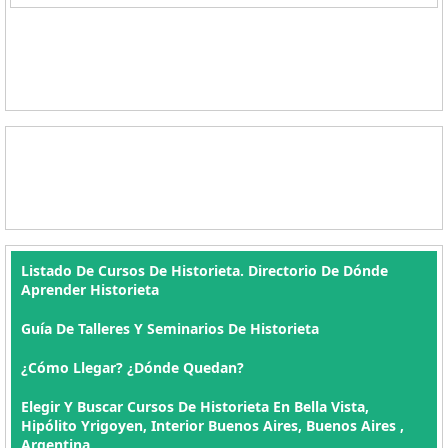
Listado De Cursos De Historieta. Directorio De Dónde
Aprender Historieta
Guía De Talleres Y Seminarios De Historieta
¿Cómo Llegar? ¿Dónde Quedan?
Elegir Y Buscar Cursos De Historieta En Bella Vista,
Hipólito Yrigoyen, Interior Buenos Aires, Buenos Aires ,
Argentina