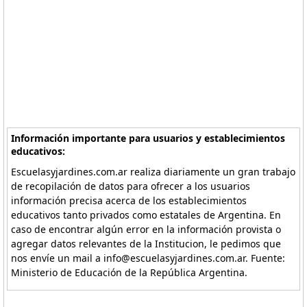
Información importante para usuarios y establecimientos
educativos:
Escuelasyjardines.com.ar realiza diariamente un gran trabajo
de recopilación de datos para ofrecer a los usuarios
información precisa acerca de los establecimientos
educativos tanto privados como estatales de Argentina. En
caso de encontrar algún error en la información provista o
agregar datos relevantes de la Institucion, le pedimos que
nos envíe un mail a info@escuelasyjardines.com.ar. Fuente:
Ministerio de Educación de la República Argentina.