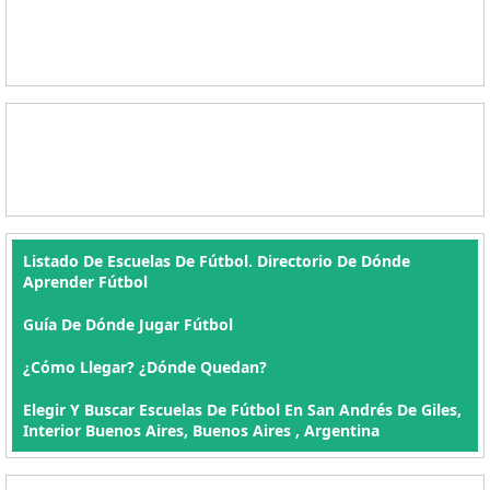
Listado De Escuelas De Fútbol. Directorio De Dónde
Aprender Fútbol
Guía De Dónde Jugar Fútbol
¿Cómo Llegar? ¿Dónde Quedan?
Elegir Y Buscar Escuelas De Fútbol En San Andrés De Giles,
Interior Buenos Aires, Buenos Aires , Argentina