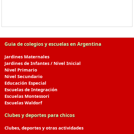
Guia de colegios y escuelas en Argentina
Jardines Maternales
Jardines de Infantes / Nivel Inicial
Nivel Primario
Nivel Secundario
Educación Especial
Escuelas de Integración
Escuelas Montessori
Escuelas Waldorf
Clubes y deportes para chicos
Clubes, deportes y otras actividades