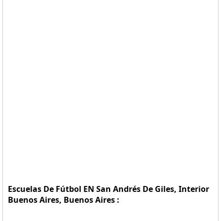
Escuelas De Fútbol EN San Andrés De Giles, Interior
Buenos Aires, Buenos Aires :