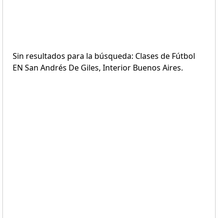
Sin resultados para la búsqueda: Clases de Fútbol
EN San Andrés De Giles, Interior Buenos Aires.