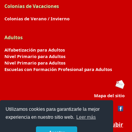
Colonias de Vacaciones
Colonias de Verano / Invierno
Adultos
Alfabetización para Adultos
Nivel Primario para Adultos
Nivel Primario para Adultos
Escuelas con Formación Profesional para Adultos
Mapa del sitio
Utilizamos cookies para garantizarle la mejor
experiencia en nuestro sitio web.
Leer más
Subir