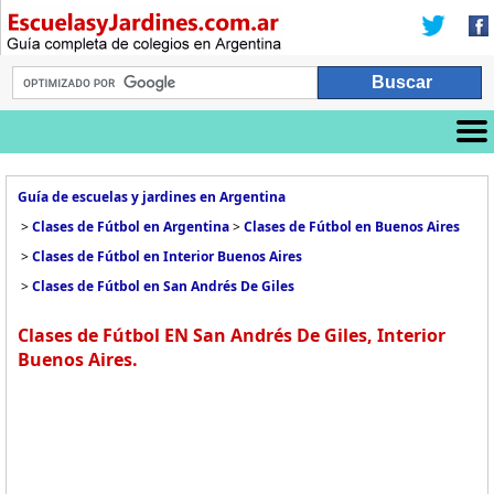
Guía de escuelas y jardines en Argentina
>
Clases de Fútbol en Argentina
>
Clases de Fútbol en Buenos Aires
>
Clases de Fútbol en Interior Buenos Aires
>
Clases de Fútbol en San Andrés De Giles
Clases de Fútbol EN San Andrés De Giles, Interior
Buenos Aires.