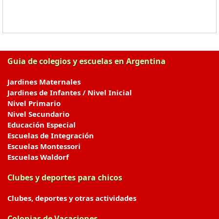
Guia de colegios y escuelas en Argentina
Jardines Maternales
Jardines de Infantes / Nivel Inicial
Nivel Primario
Nivel Secundario
Educación Especial
Escuelas de Integración
Escuelas Montessori
Escuelas Waldorf
Clubes y deportes para chicos
Clubes, deportes y otras actividades
Colonias de Vacaciones