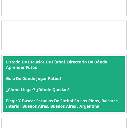
Listado De Escuelas De Fútbol. Directorio De Dónde
Aprender Fútbol
Guía De Dónde Jugar Fútbol
¿Cómo Llegar? ¿Dónde Quedan?
Elegir Y Buscar Escuelas De Fútbol En Los Pinos, Balcarce,
Interior Buenos Aires, Buenos Aires , Argentina