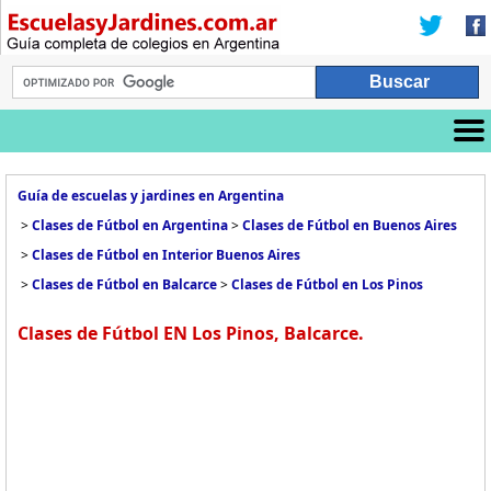
Guía de escuelas y jardines en Argentina
>
Clases de Fútbol en Argentina
>
Clases de Fútbol en Buenos Aires
>
Clases de Fútbol en Interior Buenos Aires
>
Clases de Fútbol en Balcarce
>
Clases de Fútbol en Los Pinos
Clases de Fútbol EN Los Pinos, Balcarce.