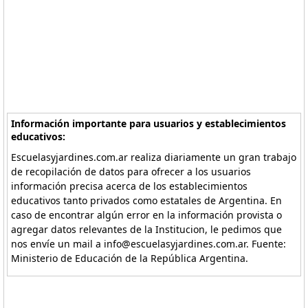
Información importante para usuarios y establecimientos
educativos:
Escuelasyjardines.com.ar realiza diariamente un gran trabajo
de recopilación de datos para ofrecer a los usuarios
información precisa acerca de los establecimientos
educativos tanto privados como estatales de Argentina. En
caso de encontrar algún error en la información provista o
agregar datos relevantes de la Institucion, le pedimos que
nos envíe un mail a info@escuelasyjardines.com.ar. Fuente:
Ministerio de Educación de la República Argentina.