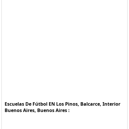
Escuelas De Fútbol EN Los Pinos, Balcarce, Interior
Buenos Aires, Buenos Aires :