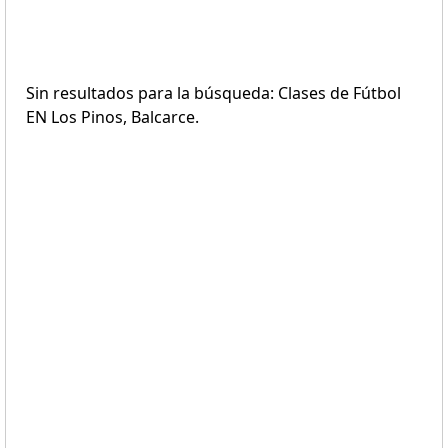
Sin resultados para la búsqueda: Clases de Fútbol
EN Los Pinos, Balcarce.