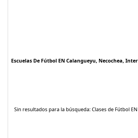
Escuelas De Fútbol EN Calangueyu, Necochea, Interi
Sin resultados para la búsqueda: Clases de Fútbol E