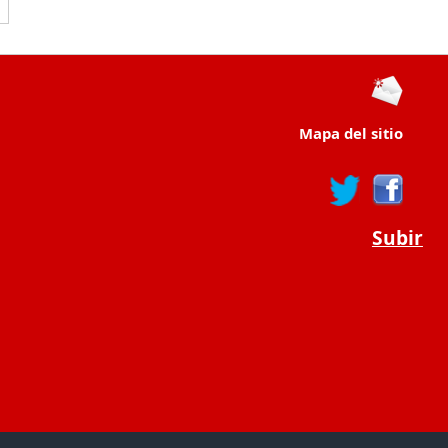
Mapa del sitio
Subir