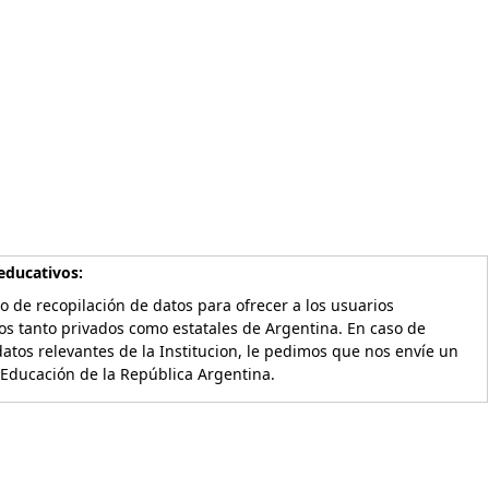
educativos:
o de recopilación de datos para ofrecer a los usuarios
os tanto privados como estatales de Argentina. En caso de
atos relevantes de la Institucion, le pedimos que nos envíe un
 Educación de la República Argentina.