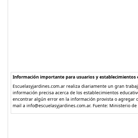
Información importante para usuarios y establecimientos 
Escuelasyjardines.com.ar realiza diariamente un gran trabaj
información precisa acerca de los establecimientos educativ
encontrar algún error en la información provista o agregar d
mail a info@escuelasyjardines.com.ar. Fuente: Ministerio de