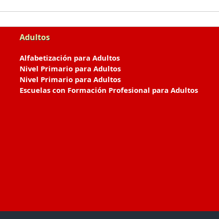
Adultos
Alfabetización para Adultos
Nivel Primario para Adultos
Nivel Primario para Adultos
Escuelas con Formación Profesional para Adultos