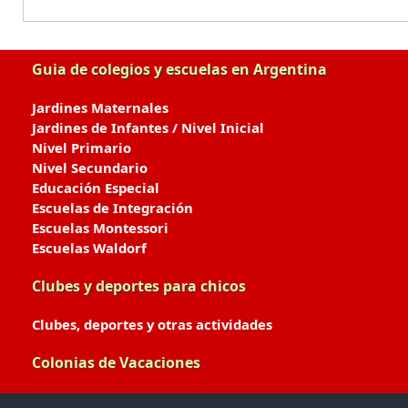
Guia de colegios y escuelas en Argentina
Jardines Maternales
Jardines de Infantes / Nivel Inicial
Nivel Primario
Nivel Secundario
Educación Especial
Escuelas de Integración
Escuelas Montessori
Escuelas Waldorf
Clubes y deportes para chicos
Clubes, deportes y otras actividades
Colonias de Vacaciones
Colonias de Verano / Invierno