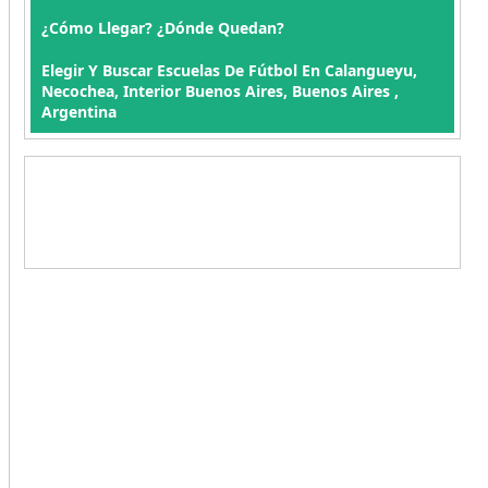
¿Cómo Llegar? ¿Dónde Quedan?
Elegir Y Buscar Escuelas De Fútbol En Calangueyu,
Necochea, Interior Buenos Aires, Buenos Aires ,
Argentina