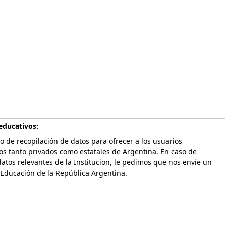
educativos:
o de recopilación de datos para ofrecer a los usuarios
os tanto privados como estatales de Argentina. En caso de
atos relevantes de la Institucion, le pedimos que nos envíe un
 Educación de la República Argentina.