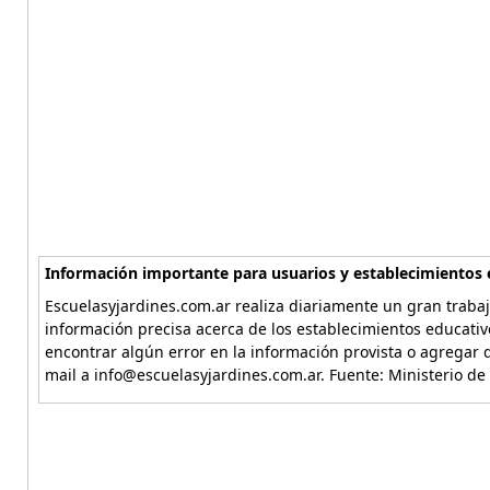
Información importante para usuarios y establecimientos 
Escuelasyjardines.com.ar realiza diariamente un gran trabaj
información precisa acerca de los establecimientos educativ
encontrar algún error en la información provista o agregar d
mail a info@escuelasyjardines.com.ar. Fuente: Ministerio de