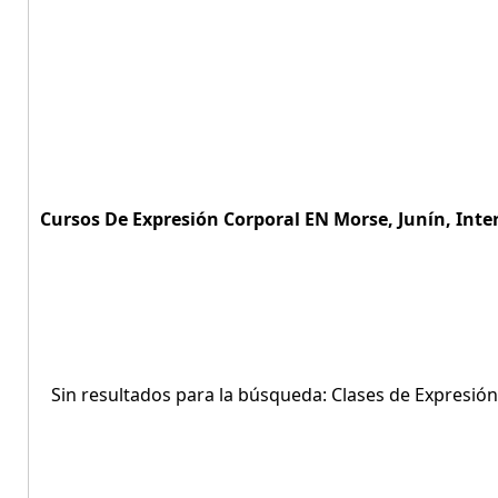
Cursos De Expresión Corporal EN Morse, Junín, Inter
Sin resultados para la búsqueda: Clases de Expresión