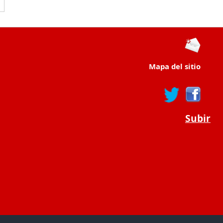
Mapa del sitio
Subir