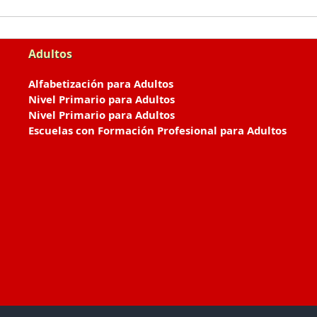
Adultos
Alfabetización para Adultos
Nivel Primario para Adultos
Nivel Primario para Adultos
Escuelas con Formación Profesional para Adultos