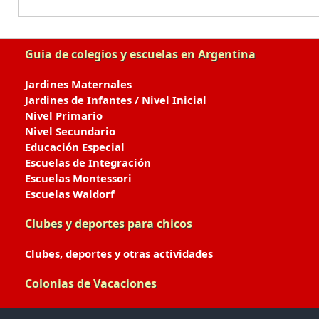
Guia de colegios y escuelas en Argentina
Jardines Maternales
Jardines de Infantes / Nivel Inicial
Nivel Primario
Nivel Secundario
Educación Especial
Escuelas de Integración
Escuelas Montessori
Escuelas Waldorf
Clubes y deportes para chicos
Clubes, deportes y otras actividades
Colonias de Vacaciones
Colonias de Verano / Invierno