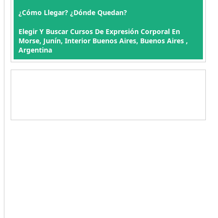
¿Cómo Llegar? ¿Dónde Quedan?
Elegir Y Buscar Cursos De Expresión Corporal En
Morse, Junín, Interior Buenos Aires, Buenos Aires ,
Argentina