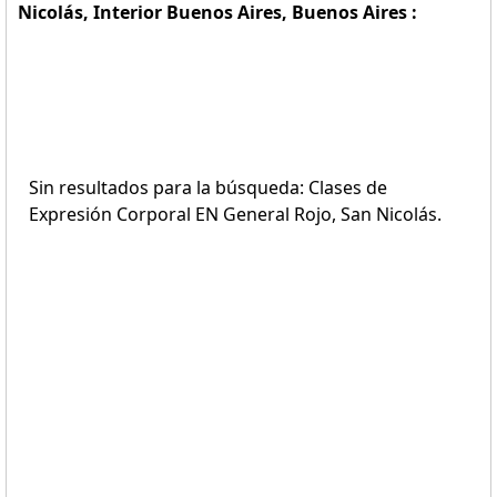
Nicolás, Interior Buenos Aires, Buenos Aires :
Sin resultados para la búsqueda: Clases de
Expresión Corporal EN General Rojo, San Nicolás.