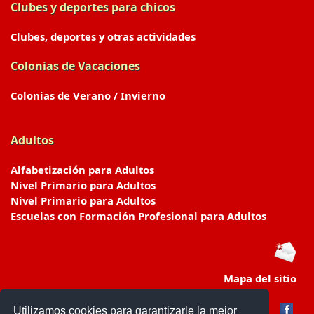
Clubes y deportes para chicos
Clubes, deportes y otras actividades
Colonias de Vacaciones
Colonias de Verano / Invierno
Adultos
Alfabetización para Adultos
Nivel Primario para Adultos
Nivel Primario para Adultos
Escuelas con Formación Profesional para Adultos
Mapa del sitio
Utilizamos cookies para garantizarle la mejor