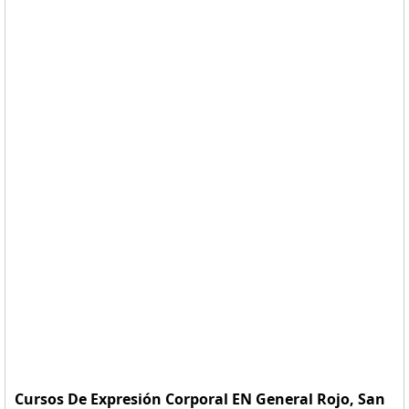
Cursos De Expresión Corporal EN General Rojo, San