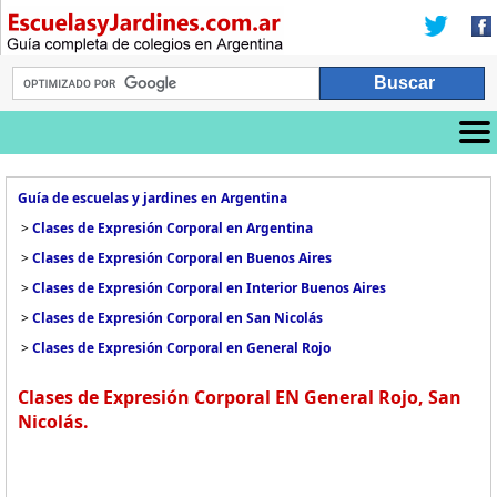
Guía de escuelas y jardines en Argentina
>
Clases de Expresión Corporal en Argentina
>
Clases de Expresión Corporal en Buenos Aires
>
Clases de Expresión Corporal en Interior Buenos Aires
>
Clases de Expresión Corporal en San Nicolás
>
Clases de Expresión Corporal en General Rojo
Clases de Expresión Corporal EN General Rojo, San
Nicolás.