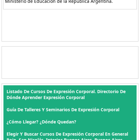
Ministerio de Educación de la República Argentina.
Listado De Cursos De Expresión Corporal. Directorio De
Dónde Aprender Expresión Corporal
Guía De Talleres Y Seminarios De Expresión Corporal
¿Cómo Llegar? ¿Dónde Quedan?
Elegir Y Buscar Cursos De Expresión Corporal En General
Rojo, San Nicolás, Interior Buenos Aires, Buenos Aires ,