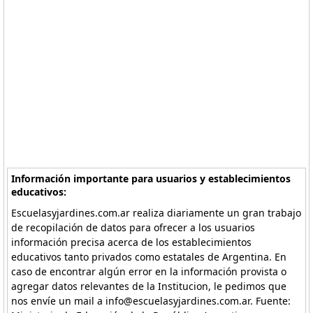
Información importante para usuarios y establecimientos
educativos:
Escuelasyjardines.com.ar realiza diariamente un gran trabajo
de recopilación de datos para ofrecer a los usuarios
información precisa acerca de los establecimientos
educativos tanto privados como estatales de Argentina. En
caso de encontrar algún error en la información provista o
agregar datos relevantes de la Institucion, le pedimos que
nos envíe un mail a info@escuelasyjardines.com.ar. Fuente: