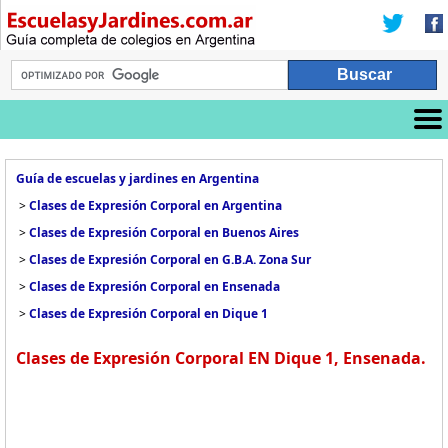
Guía de escuelas y jardines en Argentina
>
Clases de Expresión Corporal en Argentina
>
Clases de Expresión Corporal en Buenos Aires
>
Clases de Expresión Corporal en G.B.A. Zona Sur
>
Clases de Expresión Corporal en Ensenada
>
Clases de Expresión Corporal en Dique 1
Clases de Expresión Corporal EN Dique 1, Ensenada.