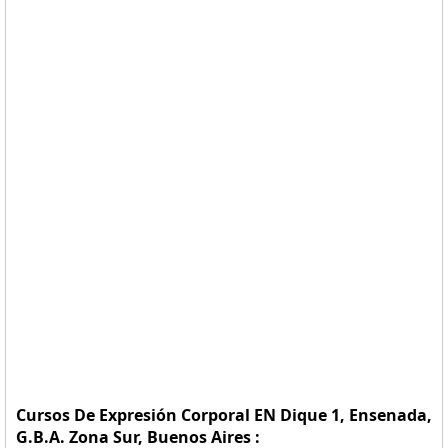
Cursos De Expresión Corporal EN Dique 1, Ensenada,
G.B.A. Zona Sur, Buenos Aires :