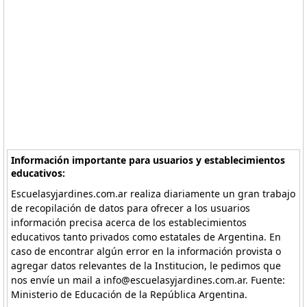
Información importante para usuarios y establecimientos
educativos:
Escuelasyjardines.com.ar realiza diariamente un gran trabajo
de recopilación de datos para ofrecer a los usuarios
información precisa acerca de los establecimientos
educativos tanto privados como estatales de Argentina. En
caso de encontrar algún error en la información provista o
agregar datos relevantes de la Institucion, le pedimos que
nos envíe un mail a info@escuelasyjardines.com.ar. Fuente:
Ministerio de Educación de la República Argentina.