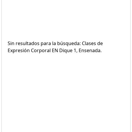
Sin resultados para la búsqueda: Clases de
Expresión Corporal EN Dique 1, Ensenada.