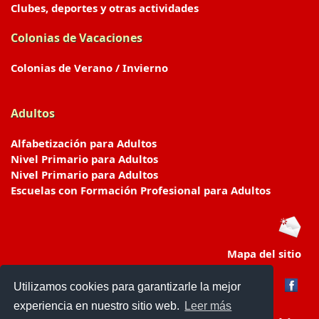
Clubes, deportes y otras actividades
Colonias de Vacaciones
Colonias de Verano / Invierno
Adultos
Alfabetización para Adultos
Nivel Primario para Adultos
Nivel Primario para Adultos
Escuelas con Formación Profesional para Adultos
Mapa del sitio
Utilizamos cookies para garantizarle la mejor
experiencia en nuestro sitio web.
Leer más