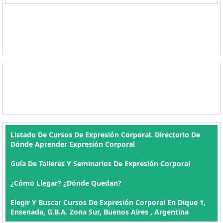
Listado De Cursos De Expresión Corporal. Directorio De
Dónde Aprender Expresión Corporal
Guía De Talleres Y Seminarios De Expresión Corporal
¿Cómo Llegar? ¿Dónde Quedan?
Elegir Y Buscar Cursos De Expresión Corporal En Dique 1,
Ensenada, G.B.A. Zona Sur, Buenos Aires , Argentina