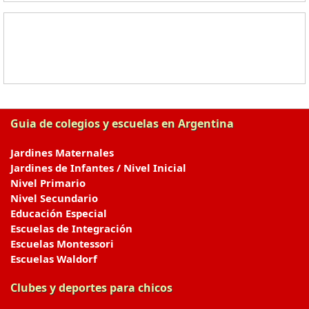
Guia de colegios y escuelas en Argentina
Jardines Maternales
Jardines de Infantes / Nivel Inicial
Nivel Primario
Nivel Secundario
Educación Especial
Escuelas de Integración
Escuelas Montessori
Escuelas Waldorf
Clubes y deportes para chicos