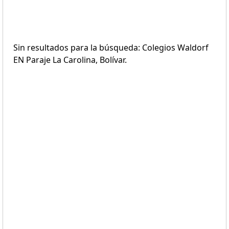
Sin resultados para la búsqueda: Colegios Waldorf
EN Paraje La Carolina, Bolívar.