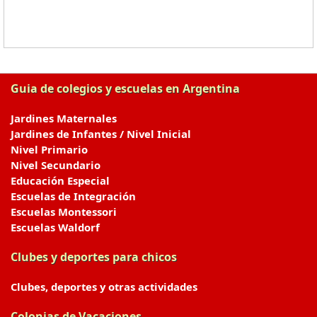
Guia de colegios y escuelas en Argentina
Jardines Maternales
Jardines de Infantes / Nivel Inicial
Nivel Primario
Nivel Secundario
Educación Especial
Escuelas de Integración
Escuelas Montessori
Escuelas Waldorf
Clubes y deportes para chicos
Clubes, deportes y otras actividades
Colonias de Vacaciones