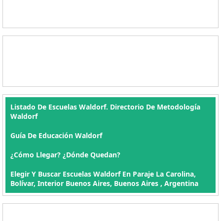
Listado De Escuelas Waldorf. Directorio De Metodología
Waldorf
Guía De Educación Waldorf
¿Cómo Llegar? ¿Dónde Quedan?
Elegir Y Buscar Escuelas Waldorf En Paraje La Carolina,
Bolívar, Interior Buenos Aires, Buenos Aires , Argentina