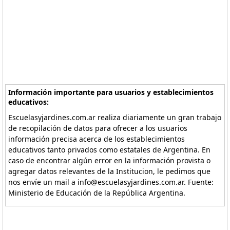
Información importante para usuarios y establecimientos
educativos:
Escuelasyjardines.com.ar realiza diariamente un gran trabajo
de recopilación de datos para ofrecer a los usuarios
información precisa acerca de los establecimientos
educativos tanto privados como estatales de Argentina. En
caso de encontrar algún error en la información provista o
agregar datos relevantes de la Institucion, le pedimos que
nos envíe un mail a info@escuelasyjardines.com.ar. Fuente:
Ministerio de Educación de la República Argentina.