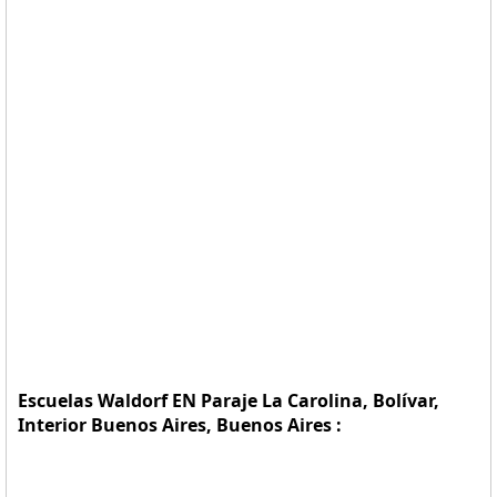
Escuelas Waldorf EN Paraje La Carolina, Bolívar,
Interior Buenos Aires, Buenos Aires :