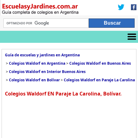
Guía de escuelas y jardines en Argentina
>
Colegios Waldorf en Argentina
>
Colegios Waldorf en Buenos Aires
>
Colegios Waldorf en Interior Buenos Aires
>
Colegios Waldorf en Bolívar
>
Colegios Waldorf en Paraje La Carolina
Colegios Waldorf EN Paraje La Carolina, Bolívar.