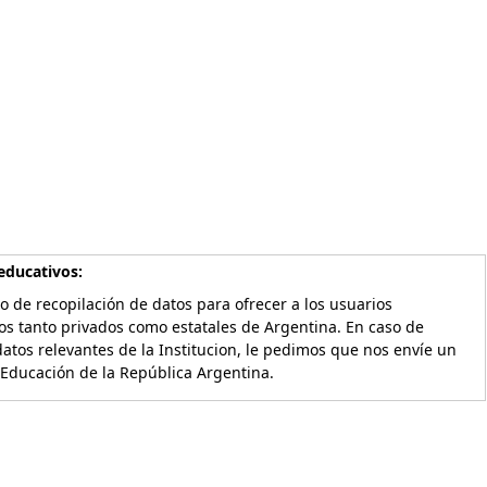
educativos:
o de recopilación de datos para ofrecer a los usuarios
os tanto privados como estatales de Argentina. En caso de
atos relevantes de la Institucion, le pedimos que nos envíe un
 Educación de la República Argentina.