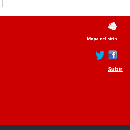
Mapa del sitio
Subir