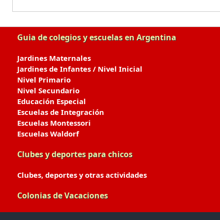
Guia de colegios y escuelas en Argentina
Jardines Maternales
Jardines de Infantes / Nivel Inicial
Nivel Primario
Nivel Secundario
Educación Especial
Escuelas de Integración
Escuelas Montessori
Escuelas Waldorf
Clubes y deportes para chicos
Clubes, deportes y otras actividades
Colonias de Vacaciones
Colonias de Verano / Invierno