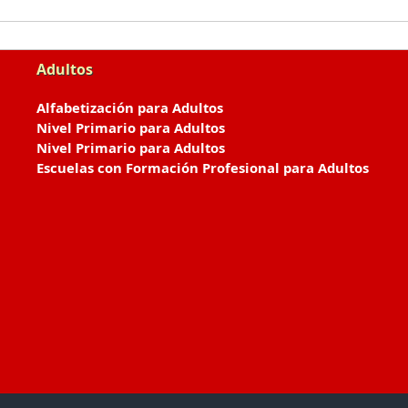
Adultos
Alfabetización para Adultos
Nivel Primario para Adultos
Nivel Primario para Adultos
Escuelas con Formación Profesional para Adultos