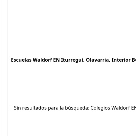
Escuelas Waldorf EN Iturregui, Olavarría, Interior B
Sin resultados para la búsqueda: Colegios Waldorf EN 