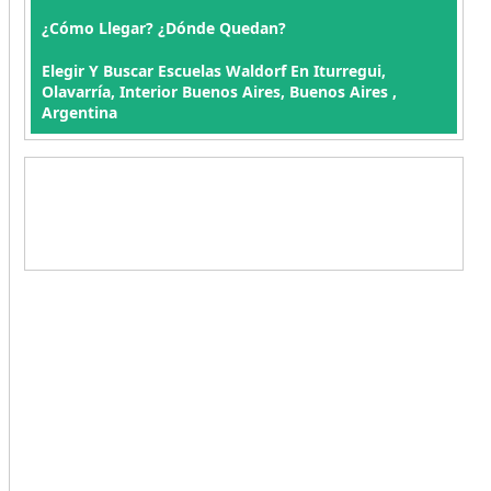
¿Cómo Llegar? ¿Dónde Quedan?
Elegir Y Buscar Escuelas Waldorf En Iturregui,
Olavarría, Interior Buenos Aires, Buenos Aires ,
Argentina