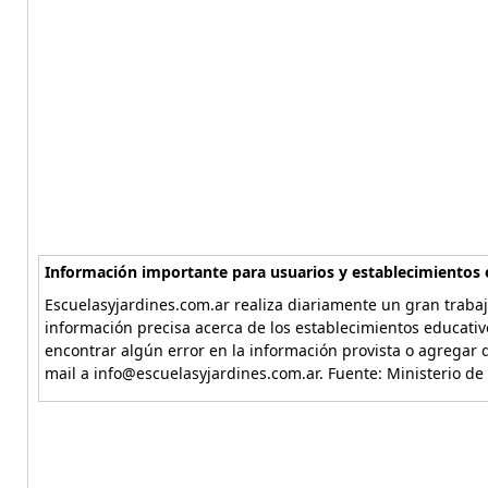
Información importante para usuarios y establecimientos 
Escuelasyjardines.com.ar realiza diariamente un gran trabaj
información precisa acerca de los establecimientos educativ
encontrar algún error en la información provista o agregar d
mail a info@escuelasyjardines.com.ar. Fuente: Ministerio de