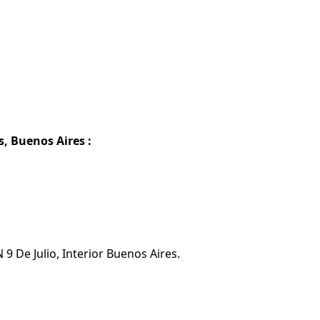
s, Buenos Aires :
9 De Julio, Interior Buenos Aires.