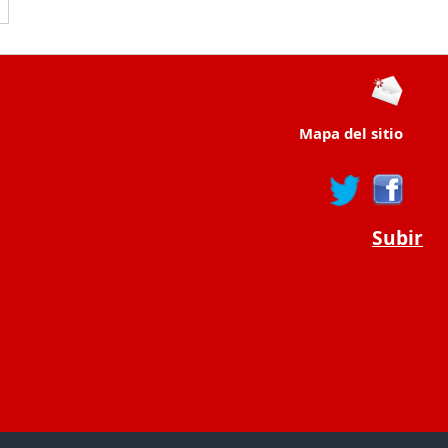
Mapa del sitio
Subir