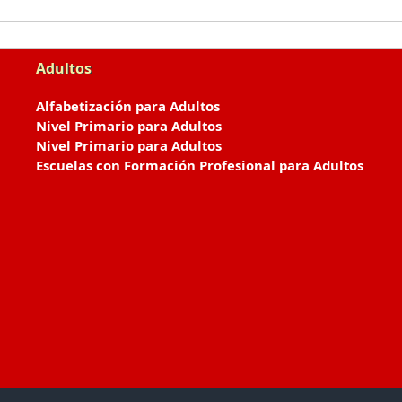
Adultos
Alfabetización para Adultos
Nivel Primario para Adultos
Nivel Primario para Adultos
Escuelas con Formación Profesional para Adultos