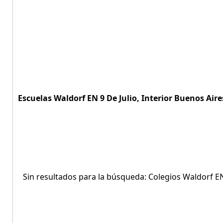
Escuelas Waldorf EN 9 De Julio, Interior Buenos Aire
Sin resultados para la búsqueda: Colegios Waldorf EN 