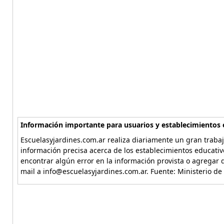
Información importante para usuarios y establecimientos 
Escuelasyjardines.com.ar realiza diariamente un gran trabaj
información precisa acerca de los establecimientos educativ
encontrar algún error en la información provista o agregar d
mail a info@escuelasyjardines.com.ar. Fuente: Ministerio de