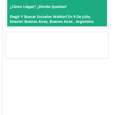
¿Cómo Llegar? ¿Dónde Quedan?
Elegir Y Buscar Escuelas Waldorf En 9 De Julio,
Interior Buenos Aires, Buenos Aires , Argentina