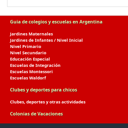
Guia de colegios y escuelas en Argentina
Jardines Maternales
Jardines de Infantes / Nivel Inicial
Nivel Primario
Nivel Secundario
Educación Especial
Escuelas de Integración
Escuelas Montessori
Escuelas Waldorf
Clubes y deportes para chicos
Clubes, deportes y otras actividades
Colonias de Vacaciones
Colonias de Verano / Invierno