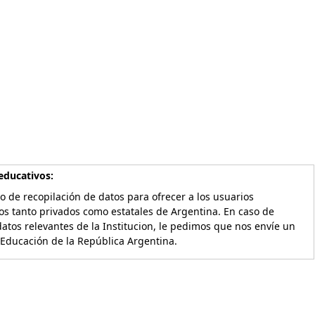
educativos:
o de recopilación de datos para ofrecer a los usuarios
os tanto privados como estatales de Argentina. En caso de
atos relevantes de la Institucion, le pedimos que nos envíe un
 Educación de la República Argentina.