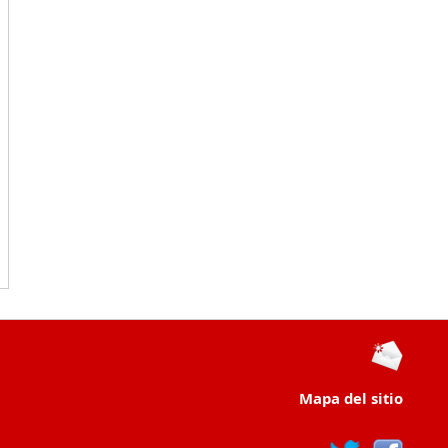
Mapa del sitio