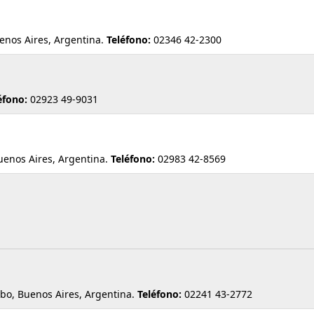
enos Aires, Argentina.
Teléfono:
02346 42-2300
éfono:
02923 49-9031
enos Aires, Argentina.
Teléfono:
02983 42-8569
o, Buenos Aires, Argentina.
Teléfono:
02241 43-2772