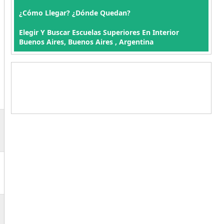
¿Cómo Llegar? ¿Dónde Quedan?
Elegir Y Buscar Escuelas Superiores En Interior
Buenos Aires, Buenos Aires , Argentina