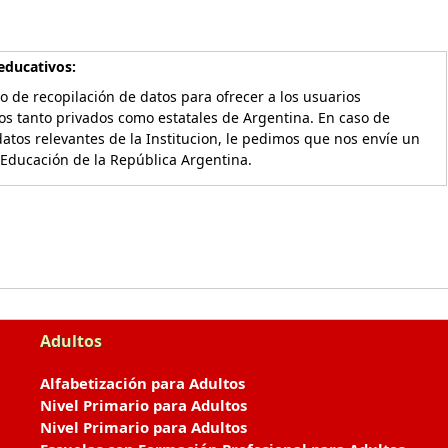
educativos:
o de recopilación de datos para ofrecer a los usuarios
os tanto privados como estatales de Argentina. En caso de
atos relevantes de la Institucion, le pedimos que nos envíe un
 Educación de la República Argentina.
Adultos
Alfabetización para Adultos
Nivel Primario para Adultos
Nivel Primario para Adultos