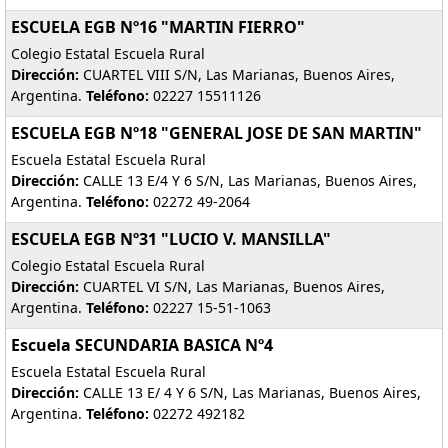
ESCUELA EGB Nº16 "MARTIN FIERRO"
Colegio Estatal Escuela Rural
Dirección:
CUARTEL VIII S/N, Las Marianas, Buenos Aires,
Argentina.
Teléfono:
02227 15511126
ESCUELA EGB Nº18 "GENERAL JOSE DE SAN MARTIN"
Escuela Estatal Escuela Rural
Dirección:
CALLE 13 E/4 Y 6 S/N, Las Marianas, Buenos Aires,
Argentina.
Teléfono:
02272 49-2064
ESCUELA EGB Nº31 "LUCIO V. MANSILLA"
Colegio Estatal Escuela Rural
Dirección:
CUARTEL VI S/N, Las Marianas, Buenos Aires,
Argentina.
Teléfono:
02227 15-51-1063
Escuela SECUNDARIA BASICA Nº4
Escuela Estatal Escuela Rural
Dirección:
CALLE 13 E/ 4 Y 6 S/N, Las Marianas, Buenos Aires,
Argentina.
Teléfono:
02272 492182