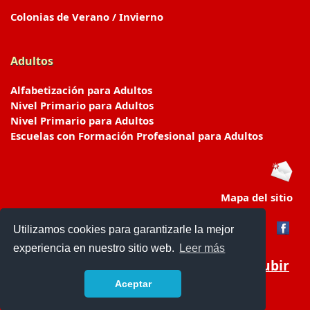
Colonias de Verano / Invierno
Adultos
Alfabetización para Adultos
Nivel Primario para Adultos
Nivel Primario para Adultos
Escuelas con Formación Profesional para Adultos
Mapa del sitio
Utilizamos cookies para garantizarle la mejor
experiencia en nuestro sitio web.
Leer más
Subir
Aceptar
www.escuelasyjardines.com.ar
- © 2019 -
Contacto