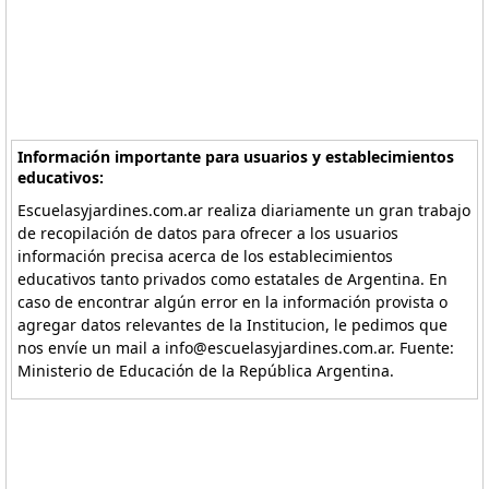
Información importante para usuarios y establecimientos
educativos:
Escuelasyjardines.com.ar realiza diariamente un gran trabajo
de recopilación de datos para ofrecer a los usuarios
información precisa acerca de los establecimientos
educativos tanto privados como estatales de Argentina. En
caso de encontrar algún error en la información provista o
agregar datos relevantes de la Institucion, le pedimos que
nos envíe un mail a info@escuelasyjardines.com.ar. Fuente:
Ministerio de Educación de la República Argentina.