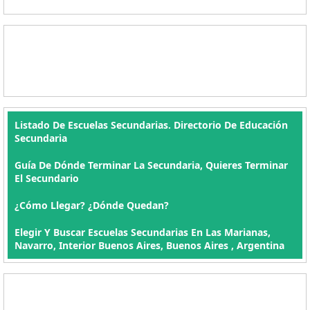
Listado De Escuelas Secundarias. Directorio De Educación
Secundaria
Guía De Dónde Terminar La Secundaria, Quieres Terminar
El Secundario
¿Cómo Llegar? ¿Dónde Quedan?
Elegir Y Buscar Escuelas Secundarias En Las Marianas,
Navarro, Interior Buenos Aires, Buenos Aires , Argentina