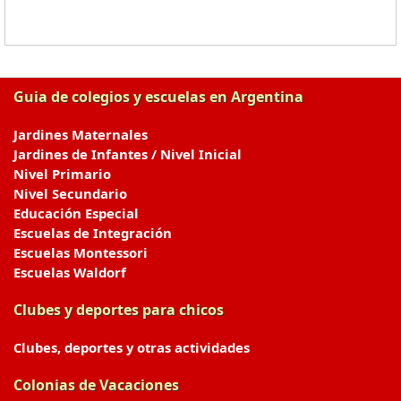
Guia de colegios y escuelas en Argentina
Jardines Maternales
Jardines de Infantes / Nivel Inicial
Nivel Primario
Nivel Secundario
Educación Especial
Escuelas de Integración
Escuelas Montessori
Escuelas Waldorf
Clubes y deportes para chicos
Clubes, deportes y otras actividades
Colonias de Vacaciones