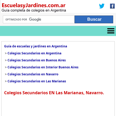
Guía de escuelas y jardines en Argentina
>
Colegios Secundarios en Argentina
>
Colegios Secundarios en Buenos Aires
>
Colegios Secundarios en Interior Buenos Aires
>
Colegios Secundarios en Navarro
>
Colegios Secundarios en Las Marianas
Colegios Secundarios EN Las Marianas, Navarro.