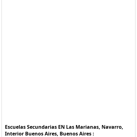
Escuelas Secundarias EN Las Marianas, Navarro,
Interior Buenos Aires, Buenos Aires :