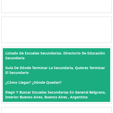
Listado De Escuelas Secundarias. Directorio De Educación
Secundaria
Guía De Dónde Terminar La Secundaria, Quieres Terminar
El Secundario
¿Cómo Llegar? ¿Dónde Quedan?
Elegir Y Buscar Escuelas Secundarias En General Belgrano,
Interior Buenos Aires, Buenos Aires , Argentina