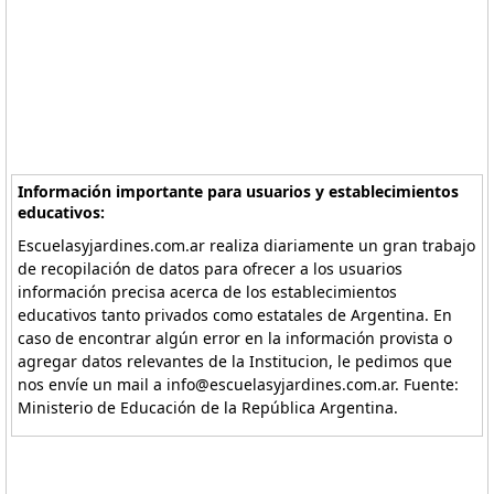
Información importante para usuarios y establecimientos
educativos:
Escuelasyjardines.com.ar realiza diariamente un gran trabajo
de recopilación de datos para ofrecer a los usuarios
información precisa acerca de los establecimientos
educativos tanto privados como estatales de Argentina. En
caso de encontrar algún error en la información provista o
agregar datos relevantes de la Institucion, le pedimos que
nos envíe un mail a info@escuelasyjardines.com.ar. Fuente:
Ministerio de Educación de la República Argentina.