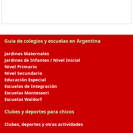
Guia de colegios y escuelas en Argentina
Jardines Maternales
Jardines de Infantes / Nivel Inicial
Nivel Primario
Nivel Secundario
Educación Especial
Escuelas de Integración
Escuelas Montessori
Escuelas Waldorf
Clubes y deportes para chicos
Clubes, deportes y otras actividades