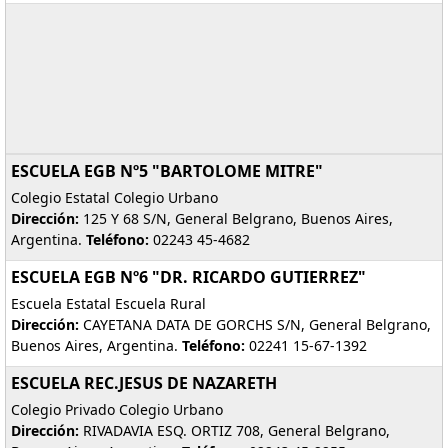
ESCUELA EGB Nº5 "BARTOLOME MITRE"
Colegio Estatal Colegio Urbano
Dirección:
125 Y 68 S/N, General Belgrano, Buenos Aires,
Argentina.
Teléfono:
02243 45-4682
ESCUELA EGB Nº6 "DR. RICARDO GUTIERREZ"
Escuela Estatal Escuela Rural
Dirección:
CAYETANA DATA DE GORCHS S/N, General Belgrano,
Buenos Aires, Argentina.
Teléfono:
02241 15-67-1392
ESCUELA REC.JESUS DE NAZARETH
Colegio Privado Colegio Urbano
Dirección:
RIVADAVIA ESQ. ORTIZ 708, General Belgrano,