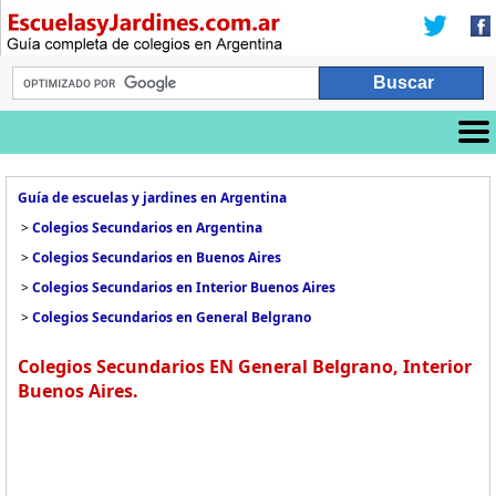
Guía de escuelas y jardines en Argentina
>
Colegios Secundarios en Argentina
>
Colegios Secundarios en Buenos Aires
>
Colegios Secundarios en Interior Buenos Aires
>
Colegios Secundarios en General Belgrano
Colegios Secundarios EN General Belgrano, Interior
Buenos Aires.