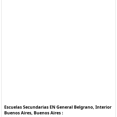
Escuelas Secundarias EN General Belgrano, Interior
Buenos Aires, Buenos Aires :