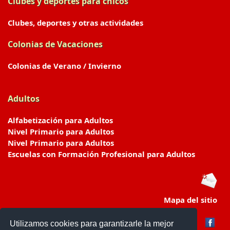
Clubes y deportes para chicos
Clubes, deportes y otras actividades
Colonias de Vacaciones
Colonias de Verano / Invierno
Adultos
Alfabetización para Adultos
Nivel Primario para Adultos
Nivel Primario para Adultos
Escuelas con Formación Profesional para Adultos
Mapa del sitio
Utilizamos cookies para garantizarle la mejor