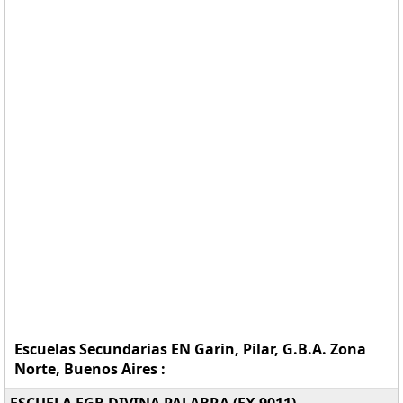
Escuelas Secundarias EN Garin, Pilar, G.B.A. Zona
Norte, Buenos Aires :