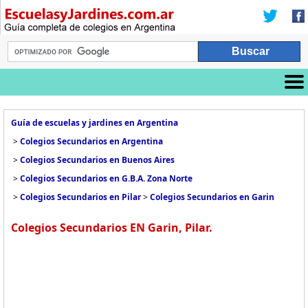
Guía de escuelas y jardines en Argentina
>
Colegios Secundarios en Argentina
>
Colegios Secundarios en Buenos Aires
>
Colegios Secundarios en G.B.A. Zona Norte
>
Colegios Secundarios en Pilar
>
Colegios Secundarios en Garin
Colegios Secundarios EN Garin, Pilar.