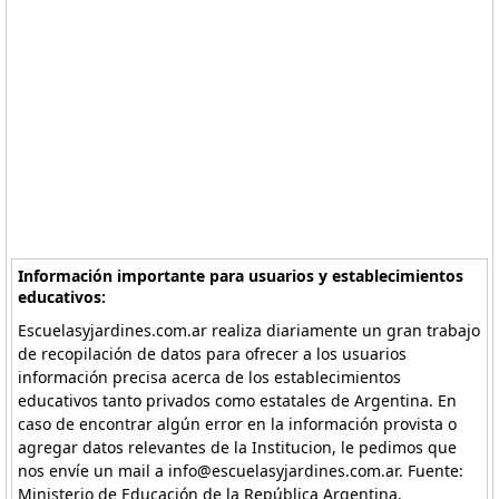
Información importante para usuarios y establecimientos
educativos:
Escuelasyjardines.com.ar realiza diariamente un gran trabajo
de recopilación de datos para ofrecer a los usuarios
información precisa acerca de los establecimientos
educativos tanto privados como estatales de Argentina. En
caso de encontrar algún error en la información provista o
agregar datos relevantes de la Institucion, le pedimos que
nos envíe un mail a info@escuelasyjardines.com.ar. Fuente:
Ministerio de Educación de la República Argentina.