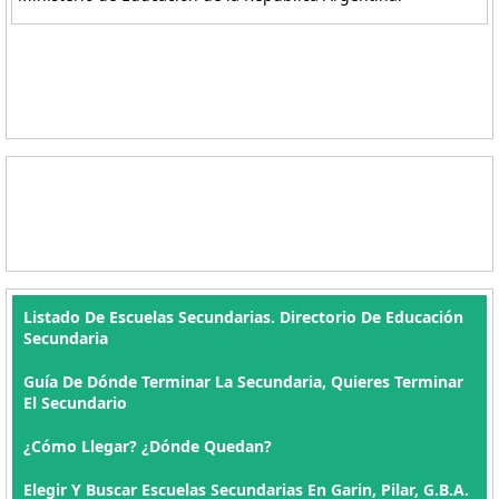
Listado De Escuelas Secundarias. Directorio De Educación
Secundaria
Guía De Dónde Terminar La Secundaria, Quieres Terminar
El Secundario
¿Cómo Llegar? ¿Dónde Quedan?
Elegir Y Buscar Escuelas Secundarias En Garin, Pilar, G.B.A.