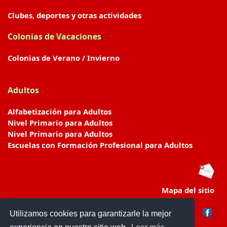
Clubes, deportes y otras actividades
Colonias de Vacaciones
Colonias de Verano / Invierno
Adultos
Alfabetización para Adultos
Nivel Primario para Adultos
Nivel Primario para Adultos
Escuelas con Formación Profesional para Adultos
Mapa del sitio
Utilizamos cookies para garantizarle la mejor