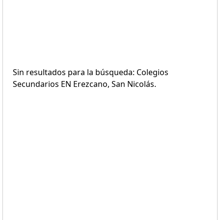
Sin resultados para la búsqueda: Colegios
Secundarios EN Erezcano, San Nicolás.