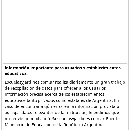
Información importante para usuarios y establecimientos
educativos:
Escuelasyjardines.com.ar realiza diariamente un gran trabajo
de recopilación de datos para ofrecer a los usuarios
información precisa acerca de los establecimientos
educativos tanto privados como estatales de Argentina. En
caso de encontrar algún error en la información provista o
agregar datos relevantes de la Institucion, le pedimos que
nos envíe un mail a info@escuelasyjardines.com.ar. Fuente:
Ministerio de Educación de la República Argentina.