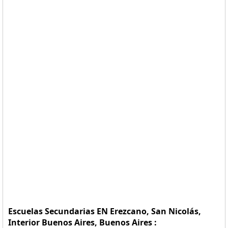
Escuelas Secundarias EN Erezcano, San Nicolás,
Interior Buenos Aires, Buenos Aires :