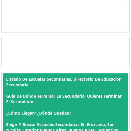
Listado De Escuelas Secundarias. Directorio De Educación
Secundaria
Guía De Dónde Terminar La Secundaria, Quieres Terminar
El Secundario
¿Cómo Llegar? ¿Dónde Quedan?
Elegir Y Buscar Escuelas Secundarias En Erezcano, San
Nicolás, Interior Buenos Aires, Buenos Aires , Argentina