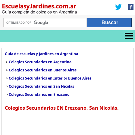
Guía de escuelas y jardines en Argentina
>
Colegios Secundarios en Argentina
>
Colegios Secundarios en Buenos Aires
>
Colegios Secundarios en Interior Buenos Aires
>
Colegios Secundarios en San Nicolás
>
Colegios Secundarios en Erezcano
Colegios Secundarios EN Erezcano, San Nicolás.