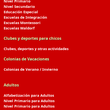
Nivel Primario
Nivel Secundario
Educación Especial
Escuelas de Integración
Escuelas Montessori
Escuelas Waldorf
Clubes y deportes para chicos
Clubes, deportes y otras actividades
Colonias de Vacaciones
Colonias de Verano / Invierno
Adultos
Alfabetización para Adultos
Nivel Primario para Adultos
Nivel Primario para Adultos