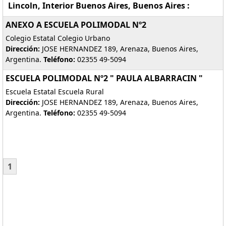
Lincoln, Interior Buenos Aires, Buenos Aires :
ANEXO A ESCUELA POLIMODAL Nº2
Colegio Estatal Colegio Urbano
Dirección:
JOSE HERNANDEZ 189, Arenaza, Buenos Aires,
Argentina.
Teléfono:
02355 49-5094
ESCUELA POLIMODAL Nº2 " PAULA ALBARRACIN "
Escuela Estatal Escuela Rural
Dirección:
JOSE HERNANDEZ 189, Arenaza, Buenos Aires,
Argentina.
Teléfono:
02355 49-5094
1