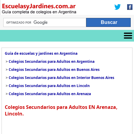
Guía de escuelas y jardines en Argentina
>
Colegios Secundarios para Adultos en Argentina
>
Colegios Secundarios para Adultos en Buenos Aires
>
Colegios Secundarios para Adultos en Interior Buenos Aires
>
Colegios Secundarios para Adultos en Lincoln
>
Colegios Secundarios para Adultos en Arenaza
Colegios Secundarios para Adultos EN Arenaza,
Lincoln.