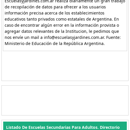
Escuelasyjardines.com.ar realiza diariamente un gran trabajo
de recopilación de datos para ofrecer a los usuarios
información precisa acerca de los establecimientos
educativos tanto privados como estatales de Argentina. En
caso de encontrar algún error en la información provista o
agregar datos relevantes de la Institucion, le pedimos que
nos envíe un mail a info@escuelasyjardines.com.ar. Fuente:
Ministerio de Educación de la República Argentina.
Listado De Escuelas Secundarias Para Adultos. Directorio