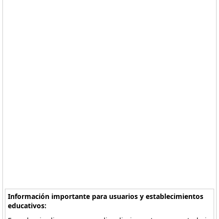
Información importante para usuarios y establecimientos
educativos: