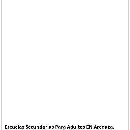
Escuelas Secundarias Para Adultos EN Arenaza,