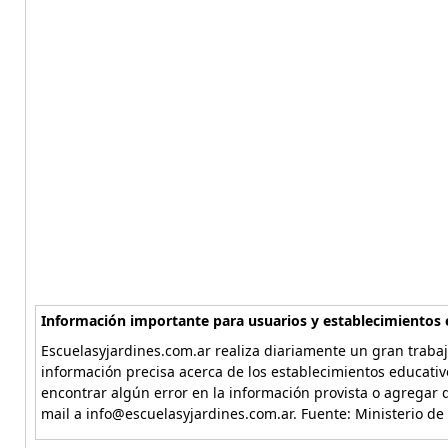
Información importante para usuarios y establecimientos 
Escuelasyjardines.com.ar realiza diariamente un gran trabaj
información precisa acerca de los establecimientos educativ
encontrar algún error en la información provista o agregar d
mail a info@escuelasyjardines.com.ar. Fuente: Ministerio de