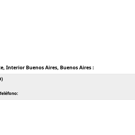
, Interior Buenos Aires, Buenos Aires :
)
Teléfono: