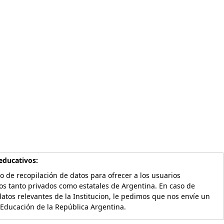
educativos:
o de recopilación de datos para ofrecer a los usuarios
os tanto privados como estatales de Argentina. En caso de
atos relevantes de la Institucion, le pedimos que nos envíe un
 Educación de la República Argentina.