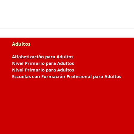
Adultos
Alfabetización para Adultos
Nivel Primario para Adultos
Nivel Primario para Adultos
Escuelas con Formación Profesional para Adultos