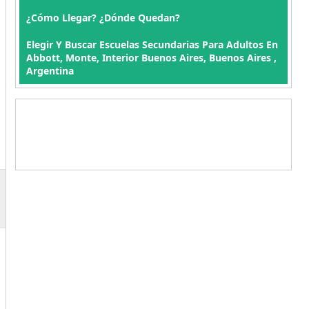
¿Cómo Llegar? ¿Dónde Quedan?
Elegir Y Buscar Escuelas Secundarias Para Adultos En
Abbott, Monte, Interior Buenos Aires, Buenos Aires ,
Argentina