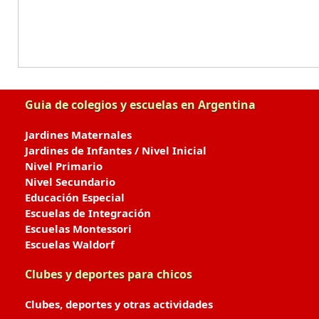
Guia de colegios y escuelas en Argentina
Jardines Maternales
Jardines de Infantes / Nivel Inicial
Nivel Primario
Nivel Secundario
Educación Especial
Escuelas de Integración
Escuelas Montessori
Escuelas Waldorf
Clubes y deportes para chicos
Clubes, deportes y otras actividades