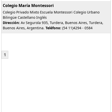
Colegio María Montessori
Colegio Privado Mixto Escuela Montessori Colegio Urbano
Bilingüe Castellano Inglés
Dirección:
Av Segurola 935, Turdera, Buenos Aires, Turdera,
Buenos Aires, Argentina.
Teléfono:
(54 11)4294 - 0584
1