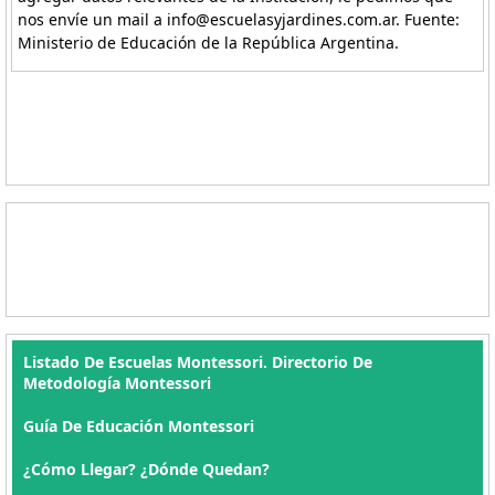
nos envíe un mail a info@escuelasyjardines.com.ar. Fuente:
Ministerio de Educación de la República Argentina.
Listado De Escuelas Montessori. Directorio De
Metodología Montessori
Guía De Educación Montessori
¿Cómo Llegar? ¿Dónde Quedan?