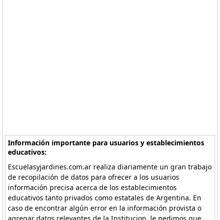
Información importante para usuarios y establecimientos
educativos:
Escuelasyjardines.com.ar realiza diariamente un gran trabajo
de recopilación de datos para ofrecer a los usuarios
información precisa acerca de los establecimientos
educativos tanto privados como estatales de Argentina. En
caso de encontrar algún error en la información provista o
agregar datos relevantes de la Institucion, le pedimos que