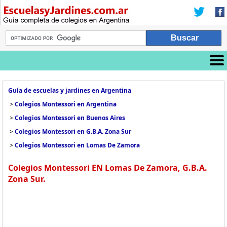
Guía de escuelas y jardines en Argentina
>
Colegios Montessori en Argentina
>
Colegios Montessori en Buenos Aires
>
Colegios Montessori en G.B.A. Zona Sur
>
Colegios Montessori en Lomas De Zamora
Colegios Montessori EN Lomas De Zamora, G.B.A.
Zona Sur.