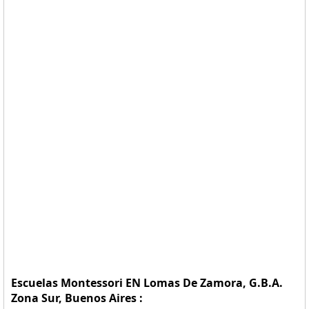
Escuelas Montessori EN Lomas De Zamora, G.B.A.
Zona Sur, Buenos Aires :