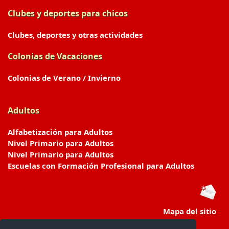
Clubes y deportes para chicos
Clubes, deportes y otras actividades
Colonias de Vacaciones
Colonias de Verano / Invierno
Adultos
Alfabetización para Adultos
Nivel Primario para Adultos
Nivel Primario para Adultos
Escuelas con Formación Profesional para Adultos
Mapa del sitio