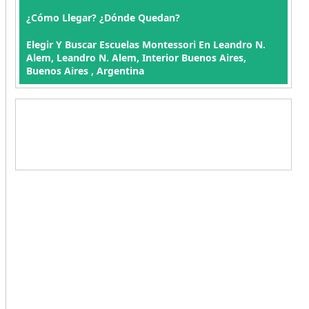
¿Cómo Llegar? ¿Dónde Quedan?
Elegir Y Buscar Escuelas Montessori En Leandro N.
Alem, Leandro N. Alem, Interior Buenos Aires,
Buenos Aires , Argentina