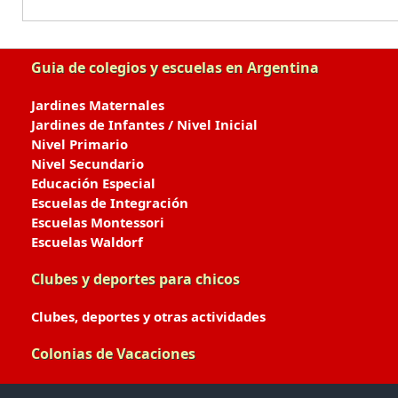
Guia de colegios y escuelas en Argentina
Jardines Maternales
Jardines de Infantes / Nivel Inicial
Nivel Primario
Nivel Secundario
Educación Especial
Escuelas de Integración
Escuelas Montessori
Escuelas Waldorf
Clubes y deportes para chicos
Clubes, deportes y otras actividades
Colonias de Vacaciones
Colonias de Verano / Invierno