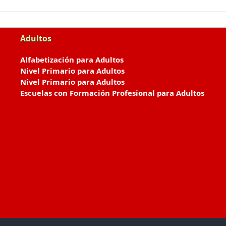
Adultos
Alfabetización para Adultos
Nivel Primario para Adultos
Nivel Primario para Adultos
Escuelas con Formación Profesional para Adultos