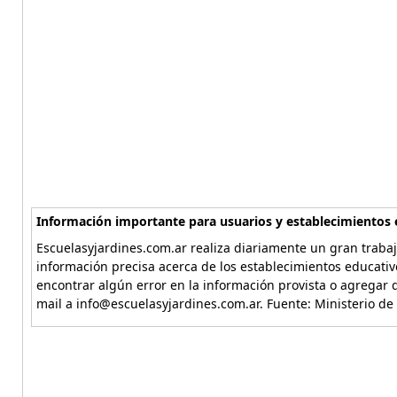
Información importante para usuarios y establecimientos 
Escuelasyjardines.com.ar realiza diariamente un gran trabaj
información precisa acerca de los establecimientos educativ
encontrar algún error en la información provista o agregar d
mail a info@escuelasyjardines.com.ar. Fuente: Ministerio de