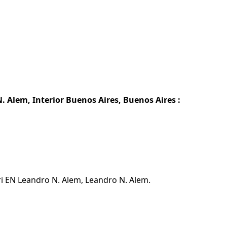
 Alem, Interior Buenos Aires, Buenos Aires :
i EN Leandro N. Alem, Leandro N. Alem.