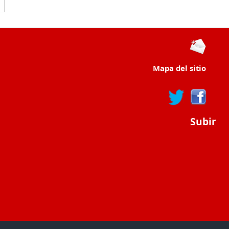
Mapa del sitio
Subir