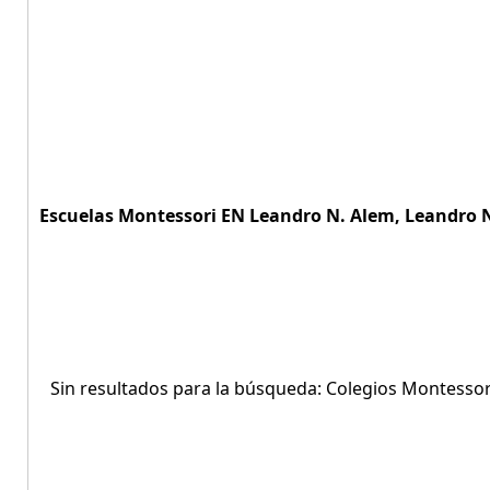
Escuelas Montessori EN Leandro N. Alem, Leandro N.
Sin resultados para la búsqueda: Colegios Montessor