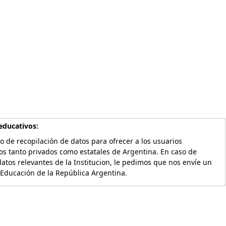
educativos:
o de recopilación de datos para ofrecer a los usuarios
os tanto privados como estatales de Argentina. En caso de
atos relevantes de la Institucion, le pedimos que nos envíe un
 Educación de la República Argentina.