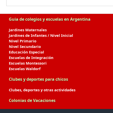
Guia de colegios y escuelas en Argentina
Jardines Maternales
Jardines de Infantes / Nivel Inicial
Nivel Primario
Nivel Secundario
Educación Especial
Escuelas de Integración
Escuelas Montessori
Escuelas Waldorf
Clubes y deportes para chicos
Clubes, deportes y otras actividades
Colonias de Vacaciones
Colonias de Verano / Invierno