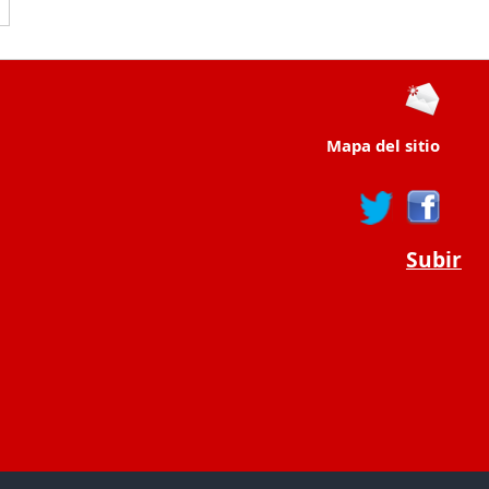
Mapa del sitio
Subir