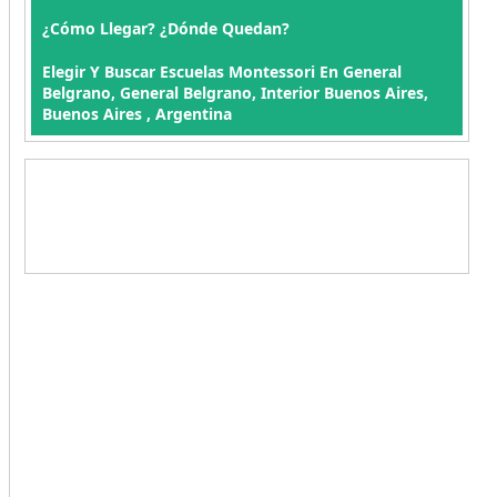
¿Cómo Llegar? ¿Dónde Quedan?
Elegir Y Buscar Escuelas Montessori En General
Belgrano, General Belgrano, Interior Buenos Aires,
Buenos Aires , Argentina