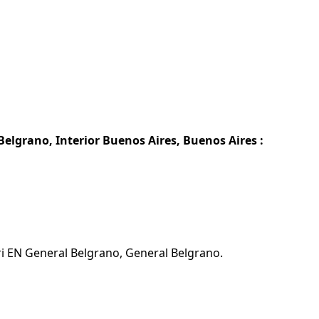
elgrano, Interior Buenos Aires, Buenos Aires :
i EN General Belgrano, General Belgrano.