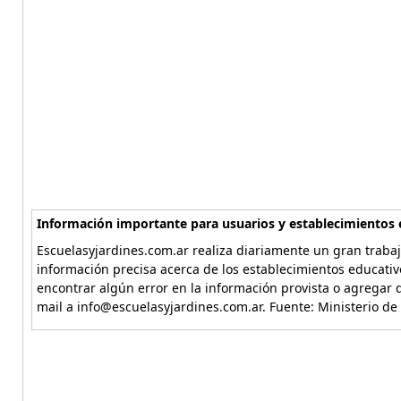
Información importante para usuarios y establecimientos 
Escuelasyjardines.com.ar realiza diariamente un gran trabaj
información precisa acerca de los establecimientos educativ
encontrar algún error en la información provista o agregar d
mail a info@escuelasyjardines.com.ar. Fuente: Ministerio de