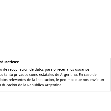
educativos:
o de recopilación de datos para ofrecer a los usuarios
os tanto privados como estatales de Argentina. En caso de
atos relevantes de la Institucion, le pedimos que nos envíe un
 Educación de la República Argentina.