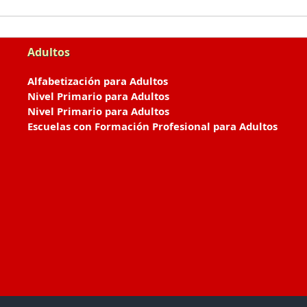
Adultos
Alfabetización para Adultos
Nivel Primario para Adultos
Nivel Primario para Adultos
Escuelas con Formación Profesional para Adultos