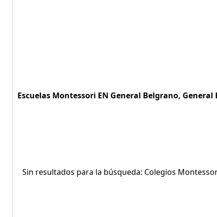
Escuelas Montessori EN General Belgrano, General B
Sin resultados para la búsqueda: Colegios Montessor