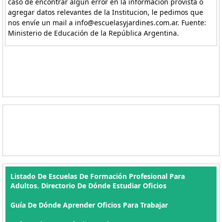
caso de encontrar algún error en la información provista o
agregar datos relevantes de la Institucion, le pedimos que
nos envíe un mail a info@escuelasyjardines.com.ar. Fuente:
Ministerio de Educación de la República Argentina.
Listado De Escuelas De Formación Profesional Para
Adultos. Directorio De Dónde Estudiar Oficios
Guía De Dónde Aprender Oficios Para Trabajar