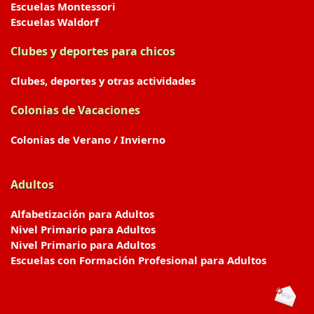
Escuelas Montessori
Escuelas Waldorf
Clubes y deportes para chicos
Clubes, deportes y otras actividades
Colonias de Vacaciones
Colonias de Verano / Invierno
Adultos
Alfabetización para Adultos
Nivel Primario para Adultos
Nivel Primario para Adultos
Escuelas con Formación Profesional para Adultos