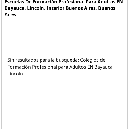
Escuelas De Formación Profesional Para Adultos EN
Bayauca, Lincoln, Interior Buenos Aires, Buenos
Aires :
Sin resultados para la búsqueda: Colegios de
Formación Profesional para Adultos EN Bayauca,
Lincoln.