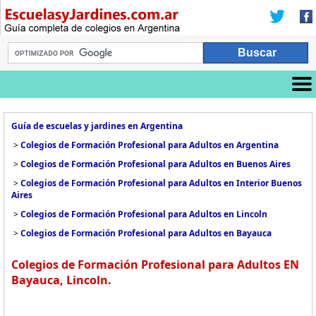
Guía de escuelas y jardines en Argentina
>
Colegios de Formación Profesional para Adultos en Argentina
>
Colegios de Formación Profesional para Adultos en Buenos Aires
>
Colegios de Formación Profesional para Adultos en Interior Buenos
Aires
>
Colegios de Formación Profesional para Adultos en Lincoln
>
Colegios de Formación Profesional para Adultos en Bayauca
Colegios de Formación Profesional para Adultos EN
Bayauca, Lincoln.