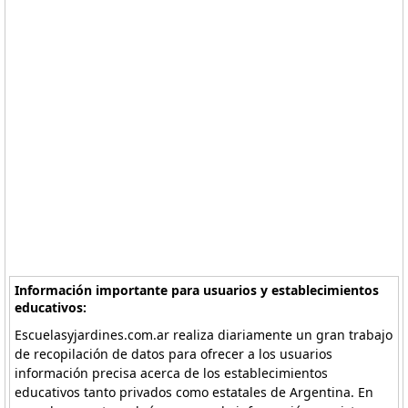
Información importante para usuarios y establecimientos
educativos:
Escuelasyjardines.com.ar realiza diariamente un gran trabajo
de recopilación de datos para ofrecer a los usuarios
información precisa acerca de los establecimientos
educativos tanto privados como estatales de Argentina. En