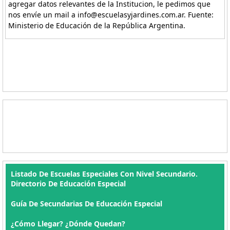
agregar datos relevantes de la Institucion, le pedimos que
nos envíe un mail a info@escuelasyjardines.com.ar. Fuente:
Ministerio de Educación de la República Argentina.
Listado De Escuelas Especiales Con Nivel Secundario.
Directorio De Educación Especial
Guía De Secundarias De Educación Especial
¿Cómo Llegar? ¿Dónde Quedan?