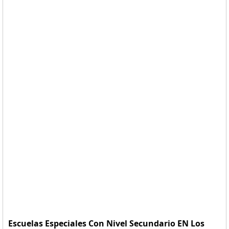
Escuelas Especiales Con Nivel Secundario EN Los