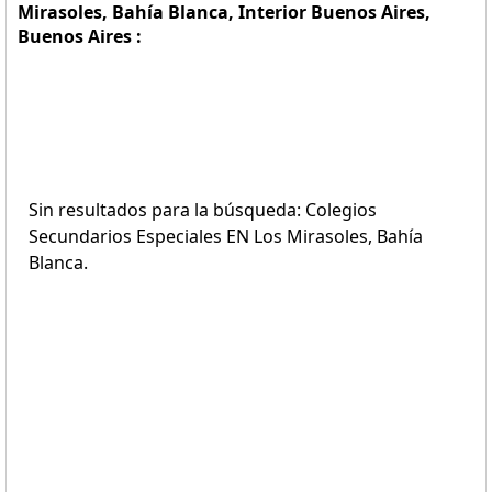
Mirasoles, Bahía Blanca, Interior Buenos Aires,
Buenos Aires :
Sin resultados para la búsqueda: Colegios
Secundarios Especiales EN Los Mirasoles, Bahía
Blanca.