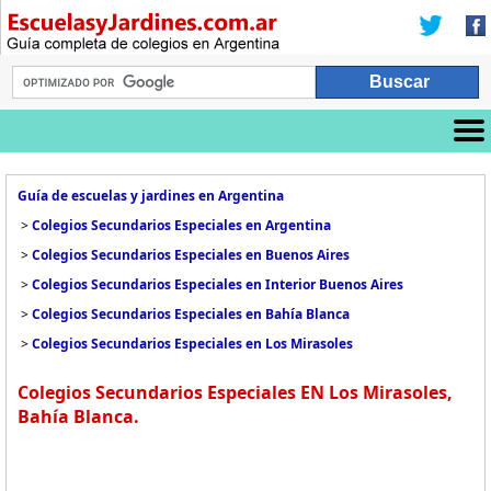
Guía de escuelas y jardines en Argentina
>
Colegios Secundarios Especiales en Argentina
>
Colegios Secundarios Especiales en Buenos Aires
>
Colegios Secundarios Especiales en Interior Buenos Aires
>
Colegios Secundarios Especiales en Bahía Blanca
>
Colegios Secundarios Especiales en Los Mirasoles
Colegios Secundarios Especiales EN Los Mirasoles,
Bahía Blanca.