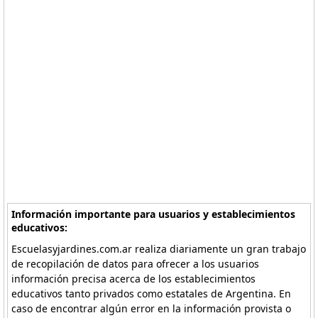
Información importante para usuarios y establecimientos
educativos:
Escuelasyjardines.com.ar realiza diariamente un gran trabajo
de recopilación de datos para ofrecer a los usuarios
información precisa acerca de los establecimientos
educativos tanto privados como estatales de Argentina. En
caso de encontrar algún error en la información provista o