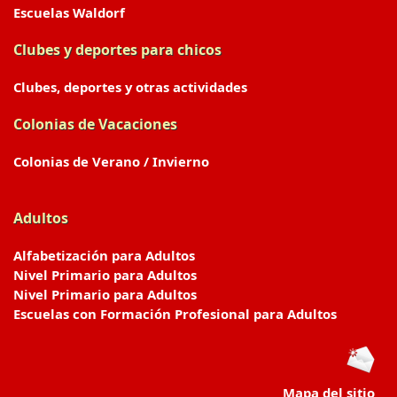
Escuelas Waldorf
Clubes y deportes para chicos
Clubes, deportes y otras actividades
Colonias de Vacaciones
Colonias de Verano / Invierno
Adultos
Alfabetización para Adultos
Nivel Primario para Adultos
Nivel Primario para Adultos
Escuelas con Formación Profesional para Adultos
Mapa del sitio