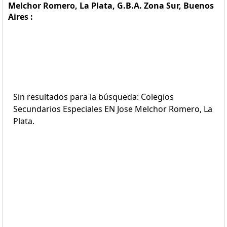
Melchor Romero, La Plata, G.B.A. Zona Sur, Buenos
Aires :
Sin resultados para la búsqueda: Colegios
Secundarios Especiales EN Jose Melchor Romero, La
Plata.