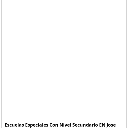
Escuelas Especiales Con Nivel Secundario EN Jose