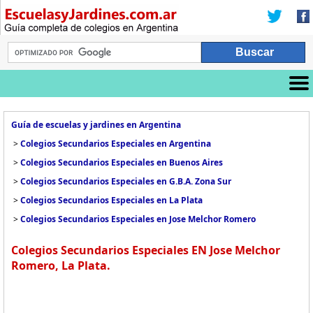
Guía de escuelas y jardines en Argentina
>
Colegios Secundarios Especiales en Argentina
>
Colegios Secundarios Especiales en Buenos Aires
>
Colegios Secundarios Especiales en G.B.A. Zona Sur
>
Colegios Secundarios Especiales en La Plata
>
Colegios Secundarios Especiales en Jose Melchor Romero
Colegios Secundarios Especiales EN Jose Melchor
Romero, La Plata.