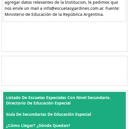
agregar datos relevantes de la Institucion, le pedimos que
nos envíe un mail a info@escuelasyjardines.com.ar. Fuente:
Ministerio de Educación de la República Argentina.
Listado De Escuelas Especiales Con Nivel Secundario.
Directorio De Educación Especial
Guía De Secundarias De Educación Especial
¿Cómo Llegar? ¿Dónde Quedan?