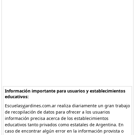
Información importante para usuarios y establecimientos
educativos:
Escuelasyjardines.com.ar realiza diariamente un gran trabajo
de recopilación de datos para ofrecer a los usuarios
información precisa acerca de los establecimientos
educativos tanto privados como estatales de Argentina. En
caso de encontrar algún error en la información provista o