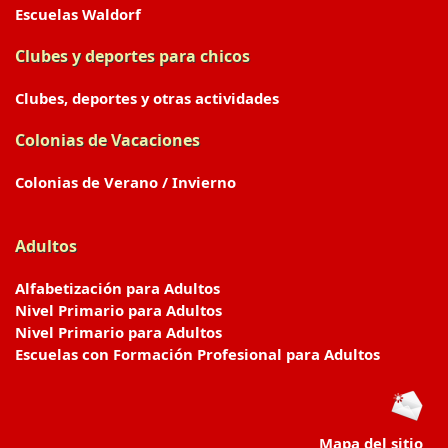
Escuelas Waldorf
Clubes y deportes para chicos
Clubes, deportes y otras actividades
Colonias de Vacaciones
Colonias de Verano / Invierno
Adultos
Alfabetización para Adultos
Nivel Primario para Adultos
Nivel Primario para Adultos
Escuelas con Formación Profesional para Adultos
Mapa del sitio