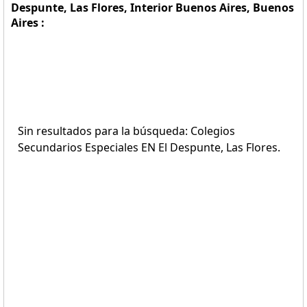
Despunte, Las Flores, Interior Buenos Aires, Buenos
Aires :
Sin resultados para la búsqueda: Colegios
Secundarios Especiales EN El Despunte, Las Flores.