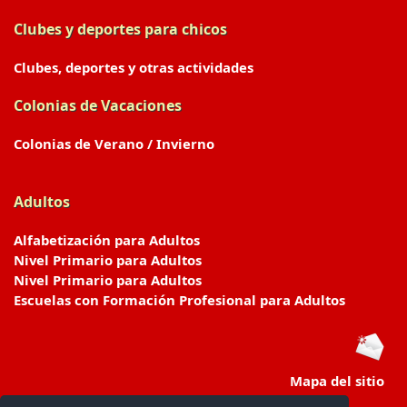
Clubes y deportes para chicos
Clubes, deportes y otras actividades
Colonias de Vacaciones
Colonias de Verano / Invierno
Adultos
Alfabetización para Adultos
Nivel Primario para Adultos
Nivel Primario para Adultos
Escuelas con Formación Profesional para Adultos
Mapa del sitio