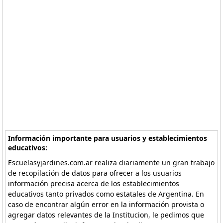
Información importante para usuarios y establecimientos
educativos:
Escuelasyjardines.com.ar realiza diariamente un gran trabajo
de recopilación de datos para ofrecer a los usuarios
información precisa acerca de los establecimientos
educativos tanto privados como estatales de Argentina. En
caso de encontrar algún error en la información provista o
agregar datos relevantes de la Institucion, le pedimos que