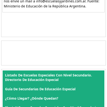
nos envíe un mail a info@escuelasyjardines.com.ar. Fuente:
Ministerio de Educación de la República Argentina.
Listado De Escuelas Especiales Con Nivel Secundario.
Directorio De Educación Especial
Guía De Secundarias De Educación Especial
¿Cómo Llegar? ¿Dónde Quedan?