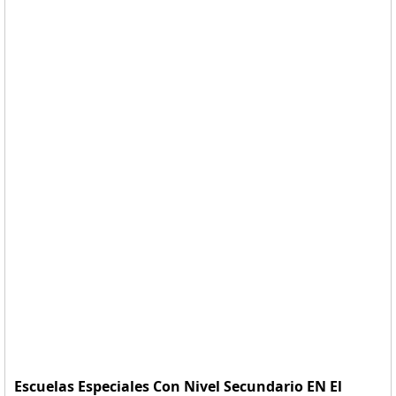
Escuelas Especiales Con Nivel Secundario EN El