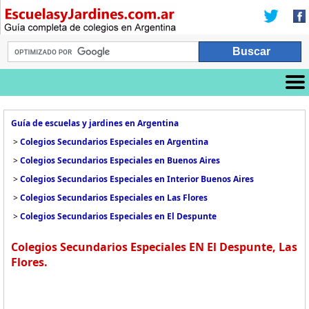
Guía de escuelas y jardines en Argentina
>
Colegios Secundarios Especiales en Argentina
>
Colegios Secundarios Especiales en Buenos Aires
>
Colegios Secundarios Especiales en Interior Buenos Aires
>
Colegios Secundarios Especiales en Las Flores
>
Colegios Secundarios Especiales en El Despunte
Colegios Secundarios Especiales EN El Despunte, Las
Flores.