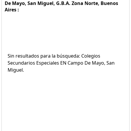
De Mayo, San Miguel, G.B.A. Zona Norte, Buenos
Aires :
Sin resultados para la búsqueda: Colegios
Secundarios Especiales EN Campo De Mayo, San
Miguel.