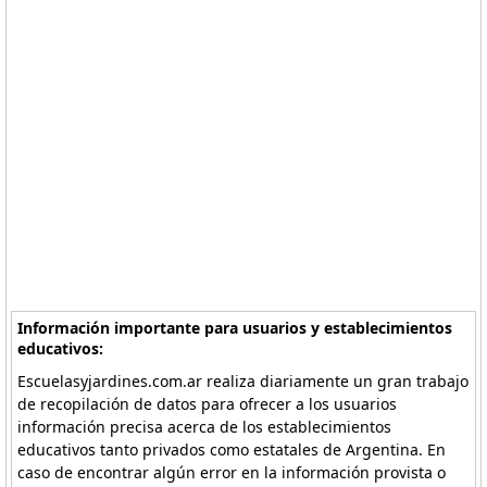
Información importante para usuarios y establecimientos
educativos:
Escuelasyjardines.com.ar realiza diariamente un gran trabajo
de recopilación de datos para ofrecer a los usuarios
información precisa acerca de los establecimientos
educativos tanto privados como estatales de Argentina. En
caso de encontrar algún error en la información provista o