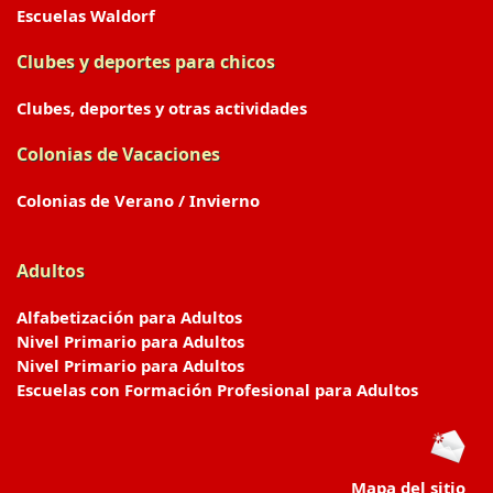
Escuelas Waldorf
Clubes y deportes para chicos
Clubes, deportes y otras actividades
Colonias de Vacaciones
Colonias de Verano / Invierno
Adultos
Alfabetización para Adultos
Nivel Primario para Adultos
Nivel Primario para Adultos
Escuelas con Formación Profesional para Adultos
Mapa del sitio