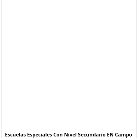
Escuelas Especiales Con Nivel Secundario EN Campo