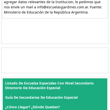
agregar datos relevantes de la Institucion, le pedimos que
nos envíe un mail a info@escuelasyjardines.com.ar. Fuente:
Ministerio de Educación de la República Argentina.
Listado De Escuelas Especiales Con Nivel Secundario.
Directorio De Educación Especial
Guía De Secundarias De Educación Especial
¿Cómo Llegar? ¿Dónde Quedan?