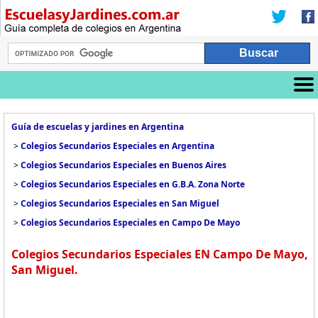
Guía de escuelas y jardines en Argentina
>
Colegios Secundarios Especiales en Argentina
>
Colegios Secundarios Especiales en Buenos Aires
>
Colegios Secundarios Especiales en G.B.A. Zona Norte
>
Colegios Secundarios Especiales en San Miguel
>
Colegios Secundarios Especiales en Campo De Mayo
Colegios Secundarios Especiales EN Campo De Mayo,
San Miguel.