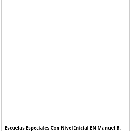
Escuelas Especiales Con Nivel Inicial EN Manuel B.