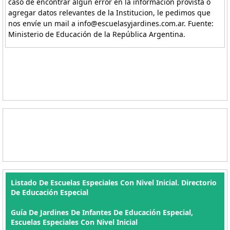
caso de encontrar algún error en la información provista o
agregar datos relevantes de la Institucion, le pedimos que
nos envíe un mail a info@escuelasyjardines.com.ar. Fuente:
Ministerio de Educación de la República Argentina.
Listado De Escuelas Especiales Con Nivel Inicial. Directorio
De Educación Especial
Guía De Jardines De Infantes De Educación Especial,
Escuelas Especiales Con Nivel Inicial