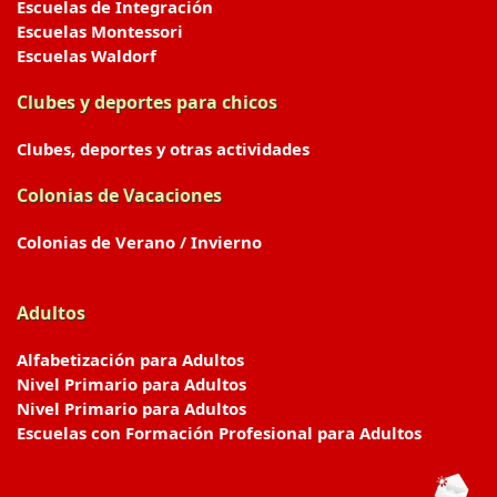
Escuelas de Integración
Escuelas Montessori
Escuelas Waldorf
Clubes y deportes para chicos
Clubes, deportes y otras actividades
Colonias de Vacaciones
Colonias de Verano / Invierno
Adultos
Alfabetización para Adultos
Nivel Primario para Adultos
Nivel Primario para Adultos
Escuelas con Formación Profesional para Adultos