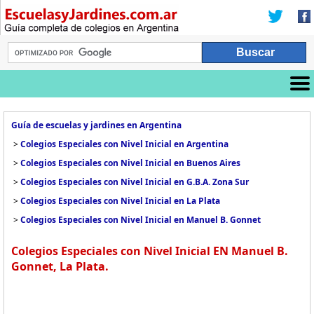
Guía de escuelas y jardines en Argentina
>
Colegios Especiales con Nivel Inicial en Argentina
>
Colegios Especiales con Nivel Inicial en Buenos Aires
>
Colegios Especiales con Nivel Inicial en G.B.A. Zona Sur
>
Colegios Especiales con Nivel Inicial en La Plata
>
Colegios Especiales con Nivel Inicial en Manuel B. Gonnet
Colegios Especiales con Nivel Inicial EN Manuel B.
Gonnet, La Plata.