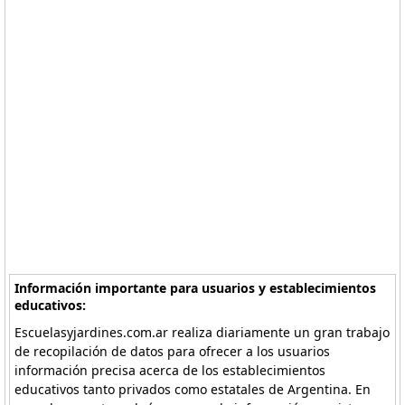
Información importante para usuarios y establecimientos
educativos:
Escuelasyjardines.com.ar realiza diariamente un gran trabajo
de recopilación de datos para ofrecer a los usuarios
información precisa acerca de los establecimientos
educativos tanto privados como estatales de Argentina. En