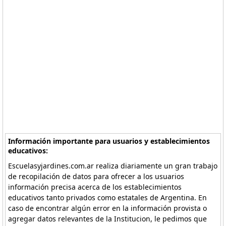
Información importante para usuarios y establecimientos
educativos:
Escuelasyjardines.com.ar realiza diariamente un gran trabajo
de recopilación de datos para ofrecer a los usuarios
información precisa acerca de los establecimientos
educativos tanto privados como estatales de Argentina. En
caso de encontrar algún error en la información provista o
agregar datos relevantes de la Institucion, le pedimos que