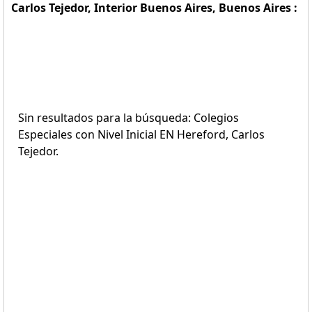
Carlos Tejedor, Interior Buenos Aires, Buenos Aires :
Sin resultados para la búsqueda: Colegios
Especiales con Nivel Inicial EN Hereford, Carlos
Tejedor.