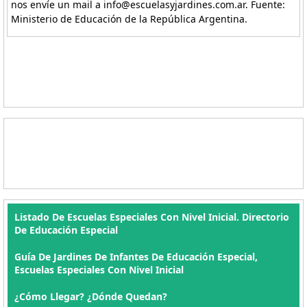
nos envíe un mail a info@escuelasyjardines.com.ar. Fuente:
Ministerio de Educación de la República Argentina.
Listado De Escuelas Especiales Con Nivel Inicial. Directorio
De Educación Especial
Guía De Jardines De Infantes De Educación Especial,
Escuelas Especiales Con Nivel Inicial
¿Cómo Llegar? ¿Dónde Quedan?