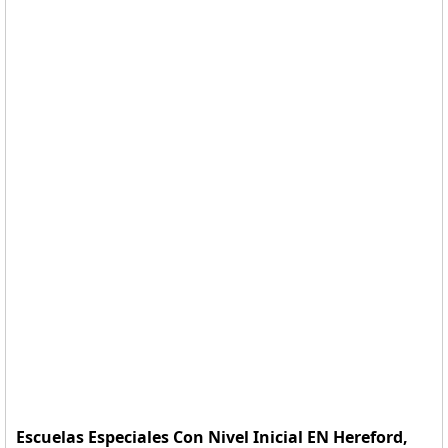
Escuelas Especiales Con Nivel Inicial EN Hereford,