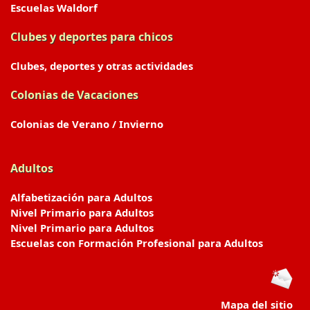
Escuelas Waldorf
Clubes y deportes para chicos
Clubes, deportes y otras actividades
Colonias de Vacaciones
Colonias de Verano / Invierno
Adultos
Alfabetización para Adultos
Nivel Primario para Adultos
Nivel Primario para Adultos
Escuelas con Formación Profesional para Adultos
Mapa del sitio