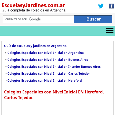
Guía de escuelas y jardines en Argentina
>
Colegios Especiales con Nivel Inicial en Argentina
>
Colegios Especiales con Nivel Inicial en Buenos Aires
>
Colegios Especiales con Nivel Inicial en Interior Buenos Aires
>
Colegios Especiales con Nivel Inicial en Carlos Tejedor
>
Colegios Especiales con Nivel Inicial en Hereford
Colegios Especiales con Nivel Inicial EN Hereford,
Carlos Tejedor.