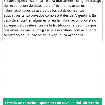
Escuelasyjardines.com.ar realiza diariamente un gran trabajo
de recopilación de datos para ofrecer a los usuarios
información precisa acerca de los establecimientos
educativos tanto privados como estatales de Argentina. En
caso de encontrar algún error en la información provista o
agregar datos relevantes de la Institucion, le pedimos que
nos envíe un mail a info@escuelasyjardines.com.ar. Fuente:
Ministerio de Educación de la República Argentina.
Listado De Escuelas Especiales Con Nivel Inicial. Directorio