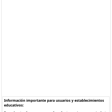
Información importante para usuarios y establecimientos
educativos: