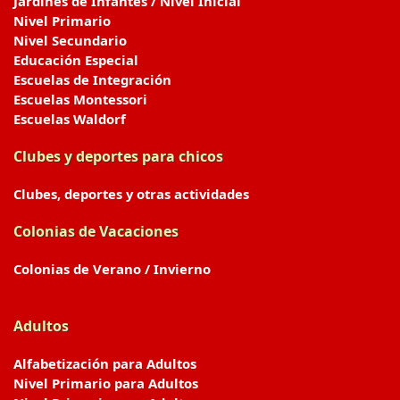
Jardines de Infantes / Nivel Inicial
Nivel Primario
Nivel Secundario
Educación Especial
Escuelas de Integración
Escuelas Montessori
Escuelas Waldorf
Clubes y deportes para chicos
Clubes, deportes y otras actividades
Colonias de Vacaciones
Colonias de Verano / Invierno
Adultos
Alfabetización para Adultos
Nivel Primario para Adultos