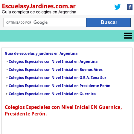
Guía de escuelas y jardines en Argentina
>
Colegios Especiales con Nivel Inicial en Argentina
>
Colegios Especiales con Nivel Inicial en Buenos Aires
>
Colegios Especiales con Nivel Inicial en G.B.A. Zona Sur
>
Colegios Especiales con Nivel Inicial en Presidente Perón
>
Colegios Especiales con Nivel Inicial en Guernica
Colegios Especiales con Nivel Inicial EN Guernica,
Presidente Perón.