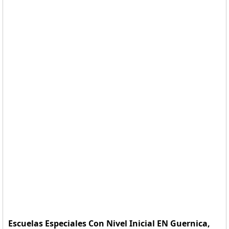
Escuelas Especiales Con Nivel Inicial EN Guernica,