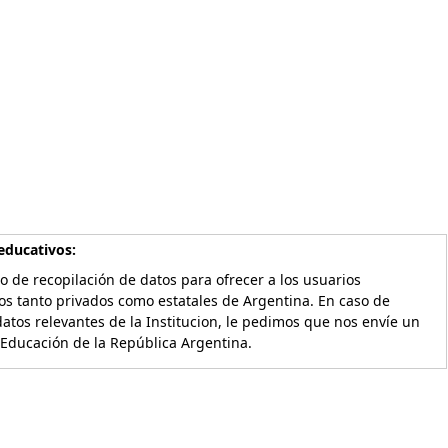
educativos:
o de recopilación de datos para ofrecer a los usuarios
os tanto privados como estatales de Argentina. En caso de
atos relevantes de la Institucion, le pedimos que nos envíe un
 Educación de la República Argentina.