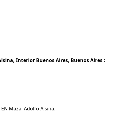
sina, Interior Buenos Aires, Buenos Aires :
 EN Maza, Adolfo Alsina.