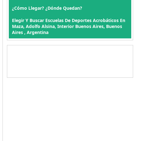
¿Cómo Llegar? ¿Dónde Quedan?
Elegir Y Buscar Escuelas De Deportes Acrobáticos En
Maza, Adolfo Alsina, Interior Buenos Aires, Buenos
Aires , Argentina