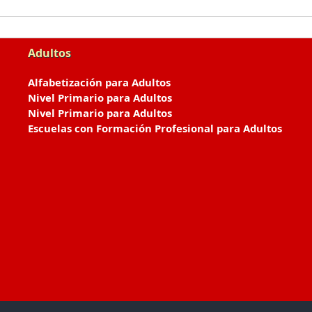
Adultos
Alfabetización para Adultos
Nivel Primario para Adultos
Nivel Primario para Adultos
Escuelas con Formación Profesional para Adultos