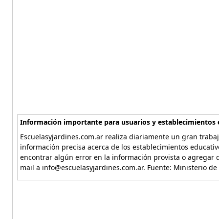
Información importante para usuarios y establecimientos 
Escuelasyjardines.com.ar realiza diariamente un gran trabaj
información precisa acerca de los establecimientos educativ
encontrar algún error en la información provista o agregar d
mail a info@escuelasyjardines.com.ar. Fuente: Ministerio de