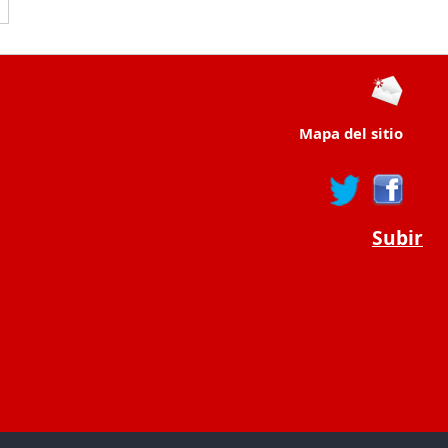
Mapa del sitio
Subir