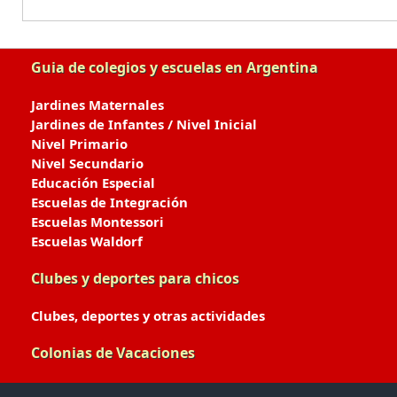
Guia de colegios y escuelas en Argentina
Jardines Maternales
Jardines de Infantes / Nivel Inicial
Nivel Primario
Nivel Secundario
Educación Especial
Escuelas de Integración
Escuelas Montessori
Escuelas Waldorf
Clubes y deportes para chicos
Clubes, deportes y otras actividades
Colonias de Vacaciones
Colonias de Verano / Invierno