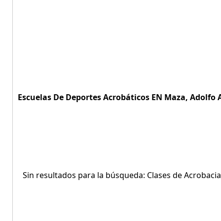
Escuelas De Deportes Acrobáticos EN Maza, Adolfo Al
Sin resultados para la búsqueda: Clases de Acrobacia