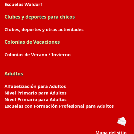
Escuelas Waldorf
Clubes y deportes para chicos
Clubes, deportes y otras actividades
Colonias de Vacaciones
Colonias de Verano / Invierno
Adultos
Alfabetización para Adultos
Nivel Primario para Adultos
Nivel Primario para Adultos
Escuelas con Formación Profesional para Adultos
Mapa del sitio