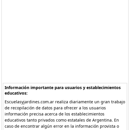
Información importante para usuarios y establecimientos
educativos:
Escuelasyjardines.com.ar realiza diariamente un gran trabajo
de recopilación de datos para ofrecer a los usuarios
información precisa acerca de los establecimientos
educativos tanto privados como estatales de Argentina. En
caso de encontrar algún error en la información provista o