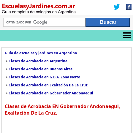
Guía de escuelas y jardines en Argentina
>
Clases de Acrobacia en Argentina
>
Clases de Acrobacia en Buenos Aires
>
Clases de Acrobacia en G.B.A. Zona Norte
>
Clases de Acrobacia en Exaltación De La Cruz
>
Clases de Acrobacia en Gobernador Andonaegui
Clases de Acrobacia EN Gobernador Andonaegui,
Exaltación De La Cruz.