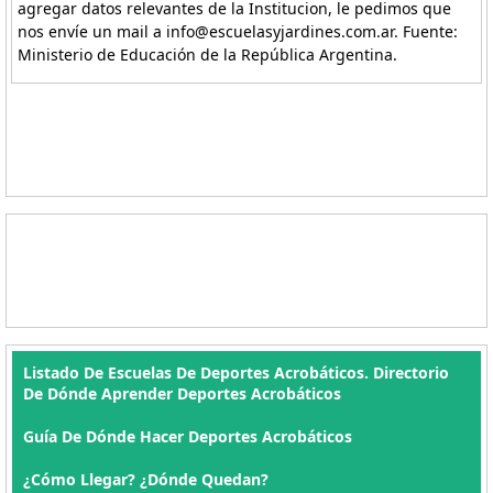
agregar datos relevantes de la Institucion, le pedimos que
nos envíe un mail a info@escuelasyjardines.com.ar. Fuente:
Ministerio de Educación de la República Argentina.
Listado De Escuelas De Deportes Acrobáticos. Directorio
De Dónde Aprender Deportes Acrobáticos
Guía De Dónde Hacer Deportes Acrobáticos
¿Cómo Llegar? ¿Dónde Quedan?