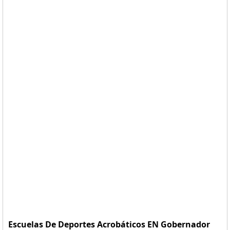
Escuelas De Deportes Acrobáticos EN Gobernador