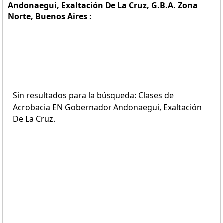
Andonaegui, Exaltación De La Cruz, G.B.A. Zona
Norte, Buenos Aires :
Sin resultados para la búsqueda: Clases de
Acrobacia EN Gobernador Andonaegui, Exaltación
De La Cruz.