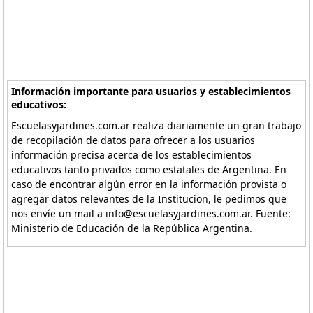
Información importante para usuarios y establecimientos
educativos:
Escuelasyjardines.com.ar realiza diariamente un gran trabajo
de recopilación de datos para ofrecer a los usuarios
información precisa acerca de los establecimientos
educativos tanto privados como estatales de Argentina. En
caso de encontrar algún error en la información provista o
agregar datos relevantes de la Institucion, le pedimos que
nos envíe un mail a info@escuelasyjardines.com.ar. Fuente:
Ministerio de Educación de la República Argentina.