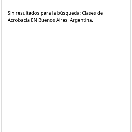
Sin resultados para la búsqueda: Clases de
Acrobacia EN Buenos Aires, Argentina.