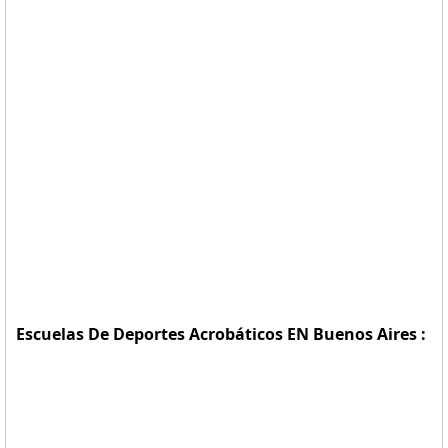
Escuelas De Deportes Acrobáticos EN Buenos Aires :