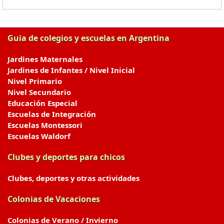
Guia de colegios y escuelas en Argentina
Jardines Maternales
Jardines de Infantes / Nivel Inicial
Nivel Primario
Nivel Secundario
Educación Especial
Escuelas de Integración
Escuelas Montessori
Escuelas Waldorf
Clubes y deportes para chicos
Clubes, deportes y otras actividades
Colonias de Vacaciones
Colonias de Verano / Invierno