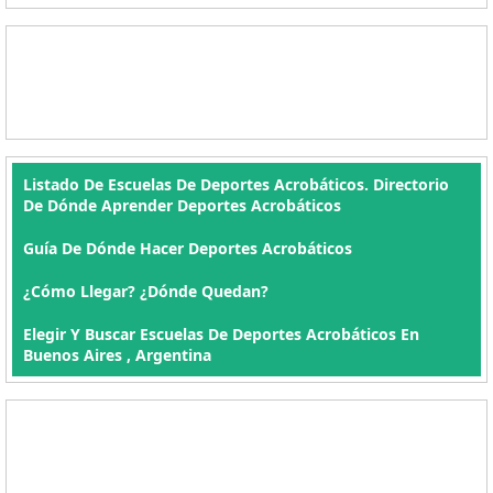
Listado De Escuelas De Deportes Acrobáticos. Directorio
De Dónde Aprender Deportes Acrobáticos
Guía De Dónde Hacer Deportes Acrobáticos
¿Cómo Llegar? ¿Dónde Quedan?
Elegir Y Buscar Escuelas De Deportes Acrobáticos En
Buenos Aires , Argentina