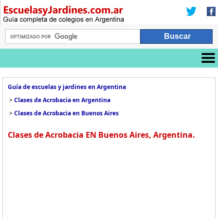
Guía de escuelas y jardines en Argentina
>
Clases de Acrobacia en Argentina
>
Clases de Acrobacia en Buenos Aires
Clases de Acrobacia EN Buenos Aires, Argentina.