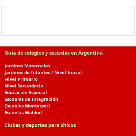
Guia de colegios y escuelas en Argentina
Jardines Maternales
Jardines de Infantes / Nivel Inicial
Nivel Primario
Nivel Secundario
Educación Especial
Escuelas de Integración
Escuelas Montessori
Escuelas Waldorf
Clubes y deportes para chicos