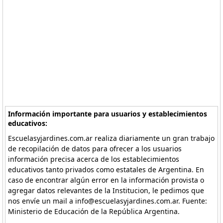
Información importante para usuarios y establecimientos
educativos:
Escuelasyjardines.com.ar realiza diariamente un gran trabajo
de recopilación de datos para ofrecer a los usuarios
información precisa acerca de los establecimientos
educativos tanto privados como estatales de Argentina. En
caso de encontrar algún error en la información provista o
agregar datos relevantes de la Institucion, le pedimos que
nos envíe un mail a info@escuelasyjardines.com.ar. Fuente:
Ministerio de Educación de la República Argentina.