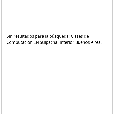
Sin resultados para la búsqueda: Clases de
Computacion EN Suipacha, Interior Buenos Aires.