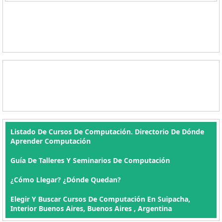
Listado De Cursos De Computación. Directorio De Dónde
Aprender Computación
Guía De Talleres Y Seminarios De Computación
¿Cómo Llegar? ¿Dónde Quedan?
Elegir Y Buscar Cursos De Computación En Suipacha,
Interior Buenos Aires, Buenos Aires , Argentina