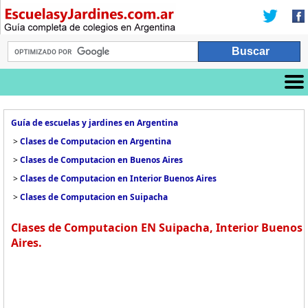
Guía de escuelas y jardines en Argentina
>
Clases de Computacion en Argentina
>
Clases de Computacion en Buenos Aires
>
Clases de Computacion en Interior Buenos Aires
>
Clases de Computacion en Suipacha
Clases de Computacion EN Suipacha, Interior Buenos
Aires.