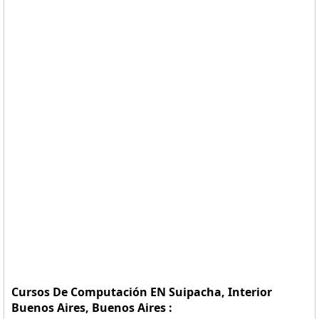
Cursos De Computación EN Suipacha, Interior
Buenos Aires, Buenos Aires :