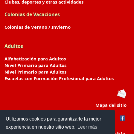
Clubes, deportes y otras actividades
Colonias de Vacaciones
Colonias de Verano / Invierno
Adultos
Alfabetización para Adultos
Nivel Primario para Adultos
Nivel Primario para Adultos
Escuelas con Formación Profesional para Adultos
Mapa del sitio
Utilizamos cookies para garantizarle la mejor
experiencia en nuestro sitio web.
Leer más