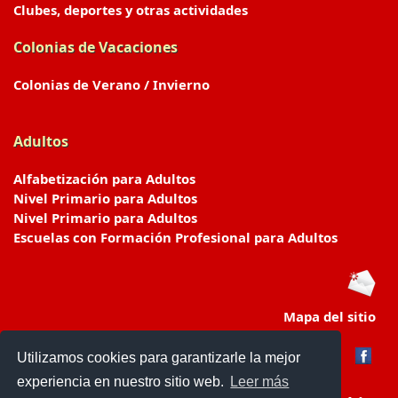
Clubes, deportes y otras actividades
Colonias de Vacaciones
Colonias de Verano / Invierno
Adultos
Alfabetización para Adultos
Nivel Primario para Adultos
Nivel Primario para Adultos
Escuelas con Formación Profesional para Adultos
Mapa del sitio
Utilizamos cookies para garantizarle la mejor
experiencia en nuestro sitio web.
Leer más