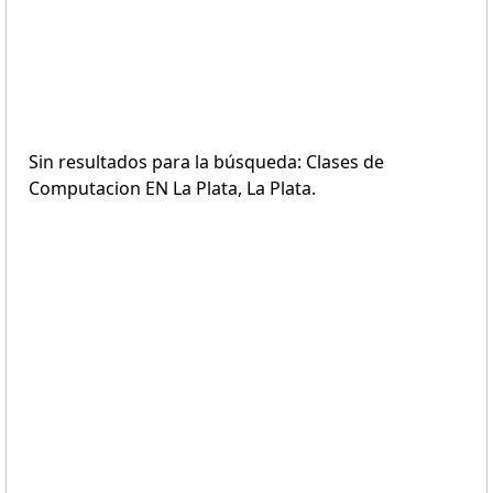
Sin resultados para la búsqueda: Clases de
Computacion EN La Plata, La Plata.