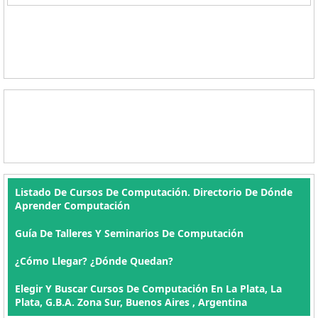
Listado De Cursos De Computación. Directorio De Dónde
Aprender Computación
Guía De Talleres Y Seminarios De Computación
¿Cómo Llegar? ¿Dónde Quedan?
Elegir Y Buscar Cursos De Computación En La Plata, La
Plata, G.B.A. Zona Sur, Buenos Aires , Argentina