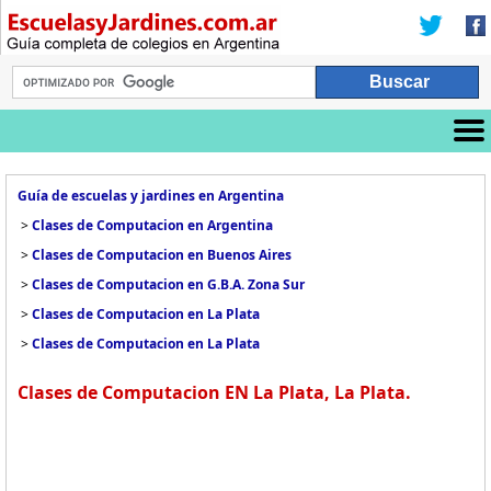
Guía de escuelas y jardines en Argentina
>
Clases de Computacion en Argentina
>
Clases de Computacion en Buenos Aires
>
Clases de Computacion en G.B.A. Zona Sur
>
Clases de Computacion en La Plata
>
Clases de Computacion en La Plata
Clases de Computacion EN La Plata, La Plata.