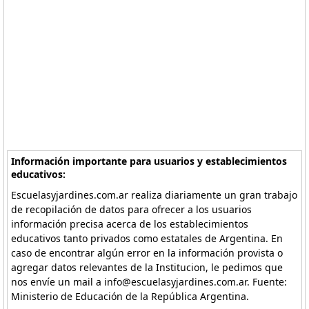
Información importante para usuarios y establecimientos
educativos:
Escuelasyjardines.com.ar realiza diariamente un gran trabajo
de recopilación de datos para ofrecer a los usuarios
información precisa acerca de los establecimientos
educativos tanto privados como estatales de Argentina. En
caso de encontrar algún error en la información provista o
agregar datos relevantes de la Institucion, le pedimos que
nos envíe un mail a info@escuelasyjardines.com.ar. Fuente:
Ministerio de Educación de la República Argentina.