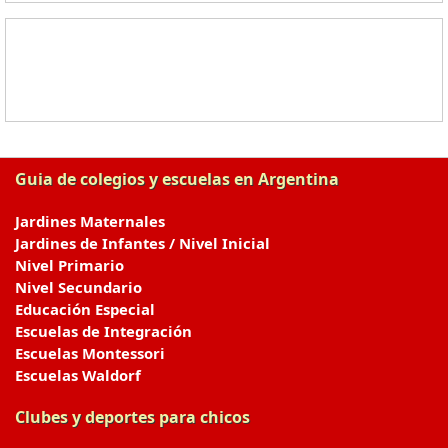
Guia de colegios y escuelas en Argentina
Jardines Maternales
Jardines de Infantes / Nivel Inicial
Nivel Primario
Nivel Secundario
Educación Especial
Escuelas de Integración
Escuelas Montessori
Escuelas Waldorf
Clubes y deportes para chicos