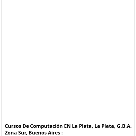
Cursos De Computación EN La Plata, La Plata, G.B.A.
Zona Sur, Buenos Aires :