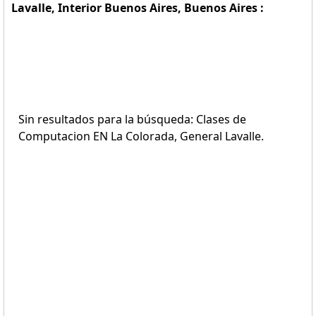
Lavalle, Interior Buenos Aires, Buenos Aires :
Sin resultados para la búsqueda: Clases de
Computacion EN La Colorada, General Lavalle.