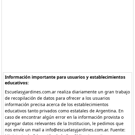
Información importante para usuarios y establecimientos
educativos:
Escuelasyjardines.com.ar realiza diariamente un gran trabajo
de recopilación de datos para ofrecer a los usuarios
información precisa acerca de los establecimientos
educativos tanto privados como estatales de Argentina. En
caso de encontrar algún error en la información provista o
agregar datos relevantes de la Institucion, le pedimos que
nos envíe un mail a info@escuelasyjardines.com.ar. Fuente: