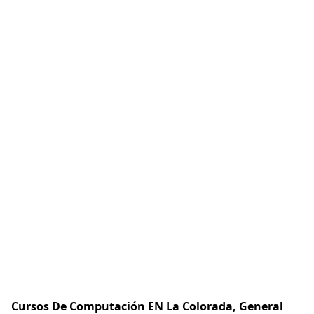
Cursos De Computación EN La Colorada, General