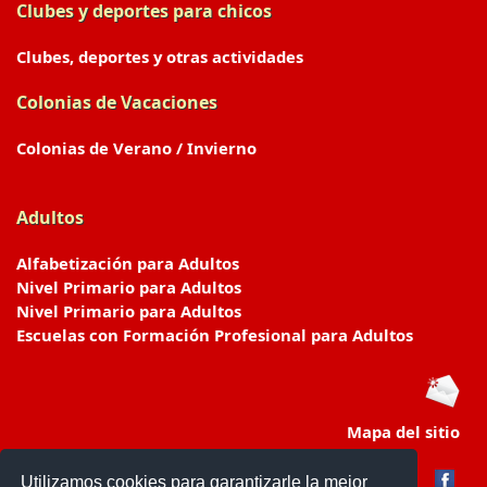
Clubes y deportes para chicos
Clubes, deportes y otras actividades
Colonias de Vacaciones
Colonias de Verano / Invierno
Adultos
Alfabetización para Adultos
Nivel Primario para Adultos
Nivel Primario para Adultos
Escuelas con Formación Profesional para Adultos
Mapa del sitio
Utilizamos cookies para garantizarle la mejor