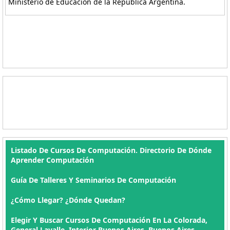
Ministerio de Educación de la República Argentina.
Listado De Cursos De Computación. Directorio De Dónde
Aprender Computación
Guía De Talleres Y Seminarios De Computación
¿Cómo Llegar? ¿Dónde Quedan?
Elegir Y Buscar Cursos De Computación En La Colorada,
General Lavalle, Interior Buenos Aires, Buenos Aires ,