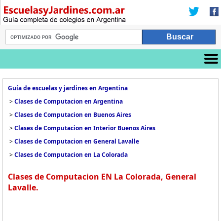
Guía de escuelas y jardines en Argentina
>
Clases de Computacion en Argentina
>
Clases de Computacion en Buenos Aires
>
Clases de Computacion en Interior Buenos Aires
>
Clases de Computacion en General Lavalle
>
Clases de Computacion en La Colorada
Clases de Computacion EN La Colorada, General
Lavalle.