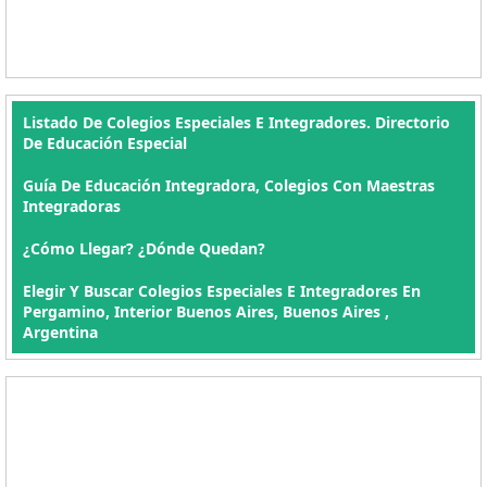
Listado De Colegios Especiales E Integradores. Directorio
De Educación Especial
Guía De Educación Integradora, Colegios Con Maestras
Integradoras
¿Cómo Llegar? ¿Dónde Quedan?
Elegir Y Buscar Colegios Especiales E Integradores En
Pergamino, Interior Buenos Aires, Buenos Aires ,
Argentina