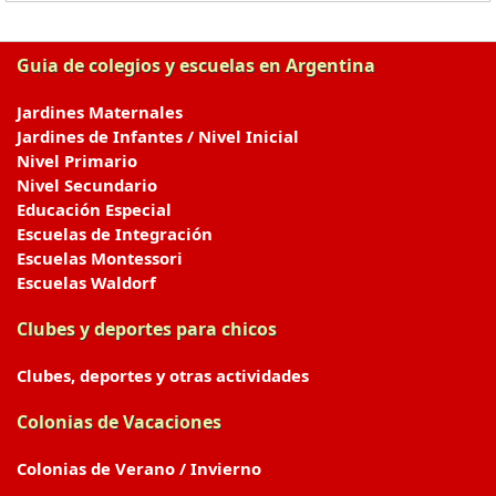
Guia de colegios y escuelas en Argentina
Jardines Maternales
Jardines de Infantes / Nivel Inicial
Nivel Primario
Nivel Secundario
Educación Especial
Escuelas de Integración
Escuelas Montessori
Escuelas Waldorf
Clubes y deportes para chicos
Clubes, deportes y otras actividades
Colonias de Vacaciones
Colonias de Verano / Invierno