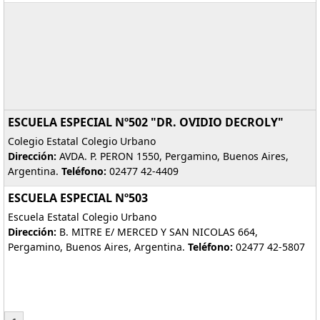
ESCUELA ESPECIAL Nº502 "DR. OVIDIO DECROLY"
Colegio Estatal Colegio Urbano
Dirección:
AVDA. P. PERON 1550, Pergamino, Buenos Aires,
Argentina.
Teléfono:
02477 42-4409
ESCUELA ESPECIAL Nº503
Escuela Estatal Colegio Urbano
Dirección:
B. MITRE E/ MERCED Y SAN NICOLAS 664,
Pergamino, Buenos Aires, Argentina.
Teléfono:
02477 42-5807