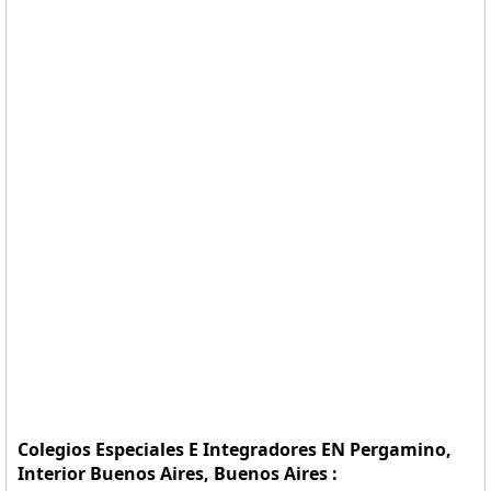
Colegios Especiales E Integradores EN Pergamino,
Interior Buenos Aires, Buenos Aires :