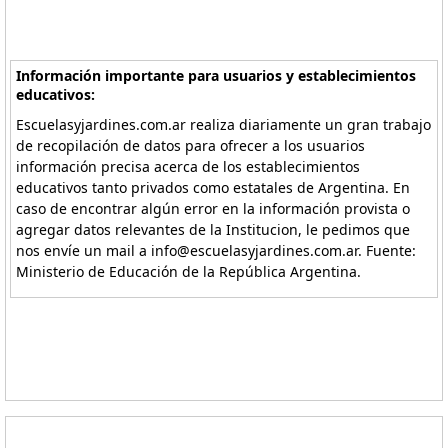
Información importante para usuarios y establecimientos
educativos:
Escuelasyjardines.com.ar realiza diariamente un gran trabajo
de recopilación de datos para ofrecer a los usuarios
información precisa acerca de los establecimientos
educativos tanto privados como estatales de Argentina. En
caso de encontrar algún error en la información provista o
agregar datos relevantes de la Institucion, le pedimos que
nos envíe un mail a info@escuelasyjardines.com.ar. Fuente:
Ministerio de Educación de la República Argentina.