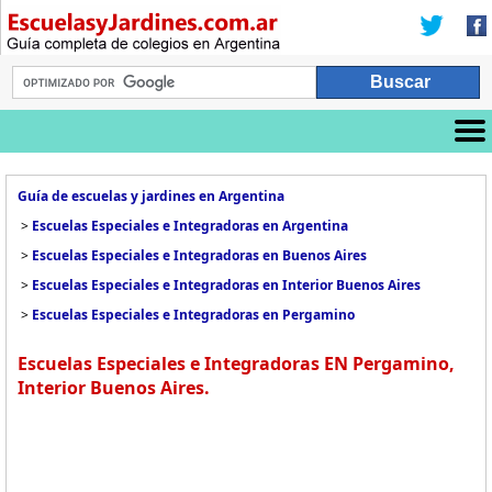
Guía de escuelas y jardines en Argentina
>
Escuelas Especiales e Integradoras en Argentina
>
Escuelas Especiales e Integradoras en Buenos Aires
>
Escuelas Especiales e Integradoras en Interior Buenos Aires
>
Escuelas Especiales e Integradoras en Pergamino
Escuelas Especiales e Integradoras EN Pergamino,
Interior Buenos Aires.