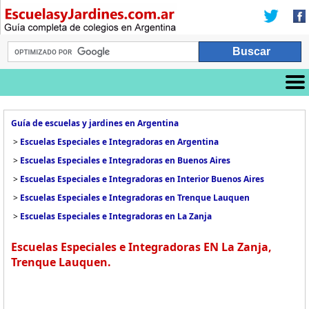
Guía de escuelas y jardines en Argentina
>
Escuelas Especiales e Integradoras en Argentina
>
Escuelas Especiales e Integradoras en Buenos Aires
>
Escuelas Especiales e Integradoras en Interior Buenos Aires
>
Escuelas Especiales e Integradoras en Trenque Lauquen
>
Escuelas Especiales e Integradoras en La Zanja
Escuelas Especiales e Integradoras EN La Zanja,
Trenque Lauquen.