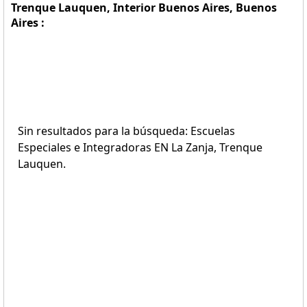
Trenque Lauquen, Interior Buenos Aires, Buenos
Aires :
Sin resultados para la búsqueda: Escuelas
Especiales e Integradoras EN La Zanja, Trenque
Lauquen.