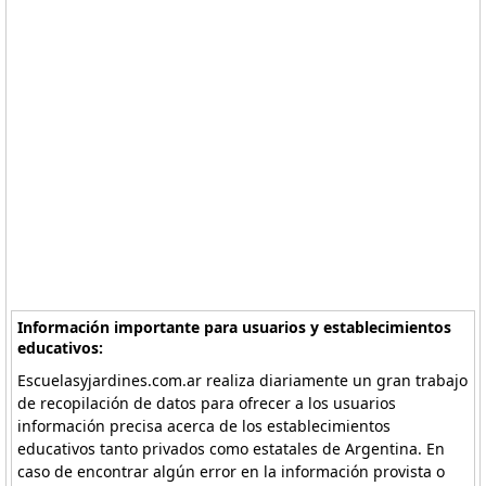
Información importante para usuarios y establecimientos
educativos:
Escuelasyjardines.com.ar realiza diariamente un gran trabajo
de recopilación de datos para ofrecer a los usuarios
información precisa acerca de los establecimientos
educativos tanto privados como estatales de Argentina. En
caso de encontrar algún error en la información provista o