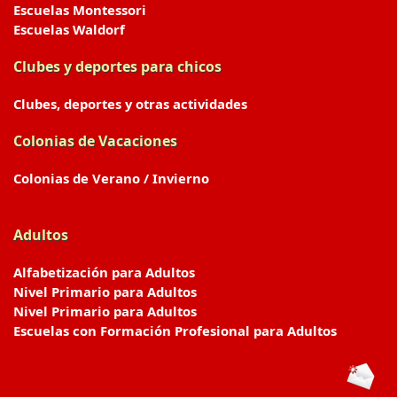
Escuelas Montessori
Escuelas Waldorf
Clubes y deportes para chicos
Clubes, deportes y otras actividades
Colonias de Vacaciones
Colonias de Verano / Invierno
Adultos
Alfabetización para Adultos
Nivel Primario para Adultos
Nivel Primario para Adultos
Escuelas con Formación Profesional para Adultos