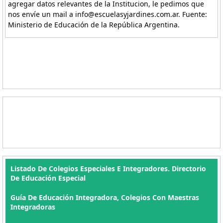
agregar datos relevantes de la Institucion, le pedimos que
nos envíe un mail a info@escuelasyjardines.com.ar. Fuente:
Ministerio de Educación de la República Argentina.
Listado De Colegios Especiales E Integradores. Directorio
De Educación Especial
Guía De Educación Integradora, Colegios Con Maestras
Integradoras