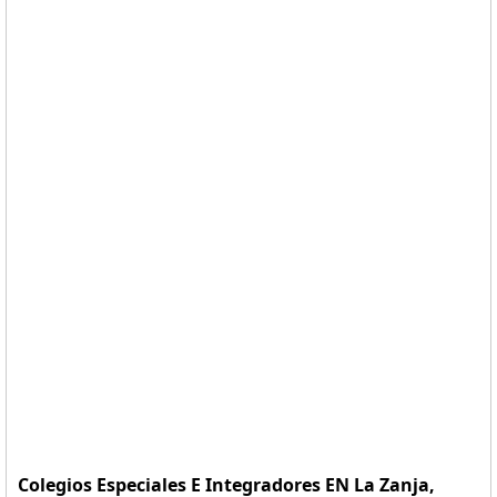
Colegios Especiales E Integradores EN La Zanja,