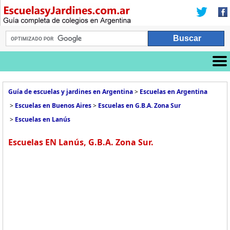
Guía de escuelas y jardines en Argentina
>
Escuelas en Argentina
>
Escuelas en Buenos Aires
>
Escuelas en G.B.A. Zona Sur
>
Escuelas en Lanús
Escuelas EN Lanús, G.B.A. Zona Sur.