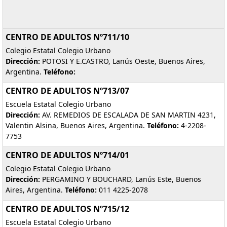
CENTRO DE ADULTOS Nº711/10
Colegio Estatal Colegio Urbano
Dirección:
POTOSI Y E.CASTRO, Lanús Oeste, Buenos Aires,
Argentina.
Teléfono:
CENTRO DE ADULTOS Nº713/07
Escuela Estatal Colegio Urbano
Dirección:
AV. REMEDIOS DE ESCALADA DE SAN MARTIN 4231,
Valentin Alsina, Buenos Aires, Argentina.
Teléfono:
4-2208-
7753
CENTRO DE ADULTOS Nº714/01
Colegio Estatal Colegio Urbano
Dirección:
PERGAMINO Y BOUCHARD, Lanús Este, Buenos
Aires, Argentina.
Teléfono:
011 4225-2078
CENTRO DE ADULTOS Nº715/12
Escuela Estatal Colegio Urbano