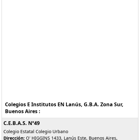
Colegios E Institutos EN Lanús, G.B.A. Zona Sur,
Buenos Aires :
C.E.B.A.S. Nº49
Colegio Estatal Colegio Urbano
Dirección:
O' HIGGINS 1433, Lanús Este, Buenos Aires,