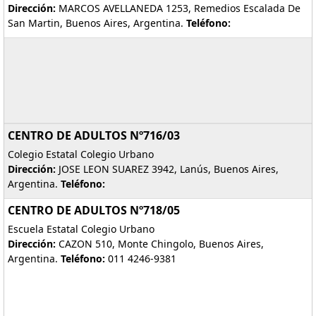
Dirección:
MARCOS AVELLANEDA 1253, Remedios Escalada De
San Martin, Buenos Aires, Argentina.
Teléfono:
CENTRO DE ADULTOS Nº716/03
Colegio Estatal Colegio Urbano
Dirección:
JOSE LEON SUAREZ 3942, Lanús, Buenos Aires,
Argentina.
Teléfono:
CENTRO DE ADULTOS Nº718/05
Escuela Estatal Colegio Urbano
Dirección:
CAZON 510, Monte Chingolo, Buenos Aires,
Argentina.
Teléfono:
011 4246-9381