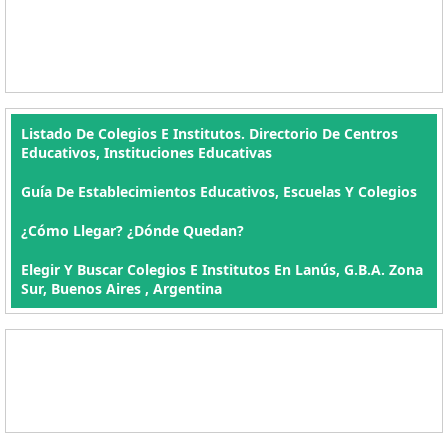
Listado De Colegios E Institutos. Directorio De Centros
Educativos, Instituciones Educativas
Guía De Establecimientos Educativos, Escuelas Y Colegios
¿Cómo Llegar? ¿Dónde Quedan?
Elegir Y Buscar Colegios E Institutos En Lanús, G.B.A. Zona
Sur, Buenos Aires , Argentina