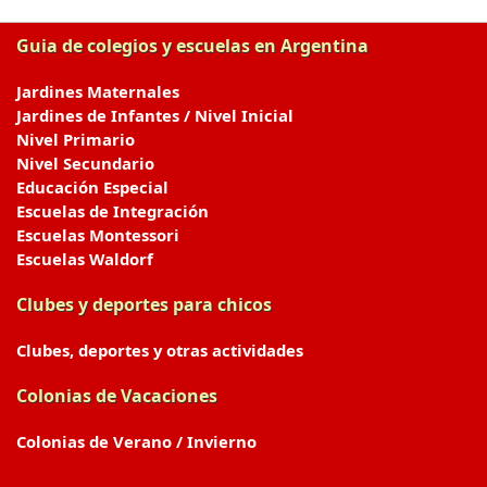
Guia de colegios y escuelas en Argentina
Jardines Maternales
Jardines de Infantes / Nivel Inicial
Nivel Primario
Nivel Secundario
Educación Especial
Escuelas de Integración
Escuelas Montessori
Escuelas Waldorf
Clubes y deportes para chicos
Clubes, deportes y otras actividades
Colonias de Vacaciones
Colonias de Verano / Invierno