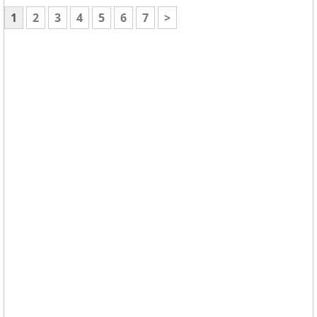
1
2
3
4
5
6
7
>