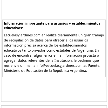
Información importante para usuarios y establecimientos
educativos:
Escuelasyjardines.com.ar realiza diariamente un gran trabajo
de recopilación de datos para ofrecer a los usuarios
información precisa acerca de los establecimientos
educativos tanto privados como estatales de Argentina. En
caso de encontrar algún error en la información provista o
agregar datos relevantes de la Institucion, le pedimos que
nos envíe un mail a info@escuelasyjardines.com.ar. Fuente:
Ministerio de Educación de la República Argentina.