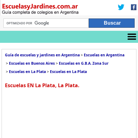
Guía de escuelas y jardines en Argentina
>
Escuelas en Argentina
>
Escuelas en Buenos Aires
>
Escuelas en G.B.A. Zona Sur
>
Escuelas en La Plata
>
Escuelas en La Plata
Escuelas EN La Plata, La Plata.