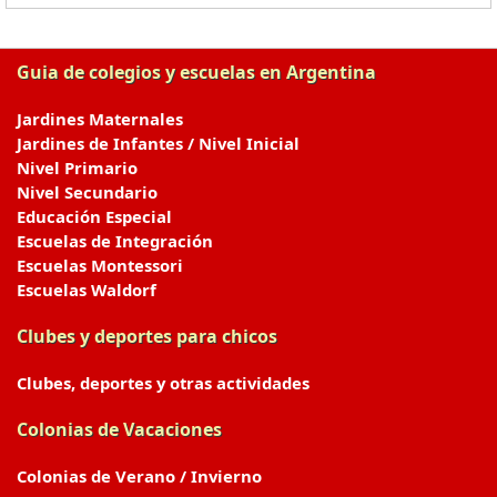
Guia de colegios y escuelas en Argentina
Jardines Maternales
Jardines de Infantes / Nivel Inicial
Nivel Primario
Nivel Secundario
Educación Especial
Escuelas de Integración
Escuelas Montessori
Escuelas Waldorf
Clubes y deportes para chicos
Clubes, deportes y otras actividades
Colonias de Vacaciones
Colonias de Verano / Invierno