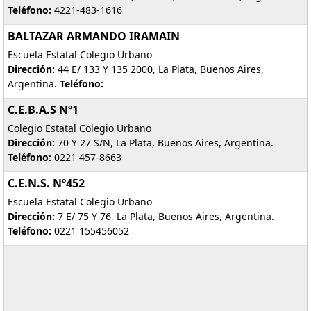
Teléfono:
4221-483-1616
BALTAZAR ARMANDO IRAMAIN
Escuela Estatal Colegio Urbano
Dirección:
44 E/ 133 Y 135 2000, La Plata, Buenos Aires,
Argentina.
Teléfono:
C.E.B.A.S Nº1
Colegio Estatal Colegio Urbano
Dirección:
70 Y 27 S/N, La Plata, Buenos Aires, Argentina.
Teléfono:
0221 457-8663
C.E.N.S. Nº452
Escuela Estatal Colegio Urbano
Dirección:
7 E/ 75 Y 76, La Plata, Buenos Aires, Argentina.
Teléfono:
0221 155456052