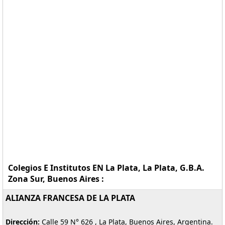
Colegios E Institutos EN La Plata, La Plata, G.B.A.
Zona Sur, Buenos Aires :
ALIANZA FRANCESA DE LA PLATA
Dirección:
Calle 59 N° 626 , La Plata, Buenos Aires, Argentina.