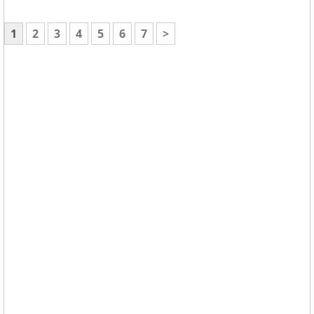
1
2
3
4
5
6
7
>