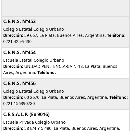
C.E.N.S. Nº453
Colegio Estatal Colegio Urbano
Dirección:
59 667, La Plata, Buenos Aires, Argentina.
Teléfono:
0221 425-9430
C.E.N.S. Nº454
Escuela Estatal Colegio Urbano
Dirección:
UNIDAD PENITENCIARIA Nº18, La Plata, Buenos
Aires, Argentina.
Teléfono:
C.E.N.S. Nº456
Colegio Estatal Colegio Urbano
Dirección:
60 2670, La Plata, Buenos Aires, Argentina.
Teléfono:
0221 156390780
C.E.S.A.L.P. (ex 9016)
Escuela Privada Colegio Urbano
Dirección:
58 E/4 Y 5 480, La Plata, Buenos Aires, Argentina.