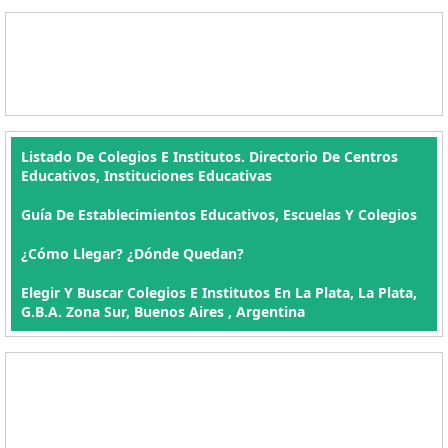
Listado De Colegios E Institutos. Directorio De Centros
Educativos, Instituciones Educativas
Guía De Establecimientos Educativos, Escuelas Y Colegios
¿Cómo Llegar? ¿Dónde Quedan?
Elegir Y Buscar Colegios E Institutos En La Plata, La Plata,
G.B.A. Zona Sur, Buenos Aires , Argentina