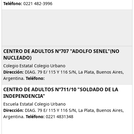
Teléfono:
0221 482-3996
CENTRO DE ADULTOS Nº707 "ADOLFO SENEL"(NO
NUCLEADO)
Colegio Estatal Colegio Urbano
Dirección:
DIAG. 79 E/ 115 Y 116 S/N, La Plata, Buenos Aires,
Argentina.
Teléfono:
CENTRO DE ADULTOS Nº711/10 "SOLDADO DE LA
INDEPENDENCIA"
Escuela Estatal Colegio Urbano
Dirección:
DIAG. 79 E/ 115 Y 116 S/N, La Plata, Buenos Aires,
Argentina.
Teléfono:
0221 4831348