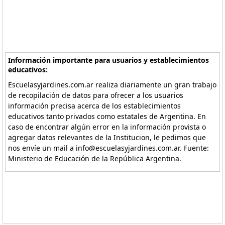
Información importante para usuarios y establecimientos
educativos:
Escuelasyjardines.com.ar realiza diariamente un gran trabajo
de recopilación de datos para ofrecer a los usuarios
información precisa acerca de los establecimientos
educativos tanto privados como estatales de Argentina. En
caso de encontrar algún error en la información provista o
agregar datos relevantes de la Institucion, le pedimos que
nos envíe un mail a info@escuelasyjardines.com.ar. Fuente:
Ministerio de Educación de la República Argentina.