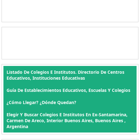
Listado De Colegios E Institutos. Directorio De Centros
Educativos, Instituciones Educativas
Guía De Establecimientos Educativos, Escuelas Y Colegios
¿Cómo Llegar? ¿Dónde Quedan?
Elegir Y Buscar Colegios E Institutos En Ex-Santamarina,
Carmen De Areco, Interior Buenos Aires, Buenos Aires ,
Argentina