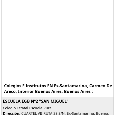
Colegios E Institutos EN Ex-Santamarina, Carmen De
Areco, Interior Buenos Aires, Buenos Aires :
ESCUELA EGB Nº2 "SAN MIGUEL"
Colegio Estatal Escuela Rural
Dirección:
CUARTEL VII RUTA 38 S/N, Ex-Santamarina, Buenos