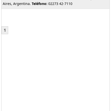
Aires, Argentina.
Teléfono:
02273 42-7110
1