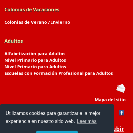
Colonias de Vacaciones
Colonias de Verano / Invierno
Adultos
Alfabetización para Adultos
Nivel Primario para Adultos
Nivel Primario para Adultos
Escuelas con Formación Profesional para Adultos
Mapa del sitio
Utilizamos cookies para garantizarle la mejor
experiencia en nuestro sitio web.
Leer más
Subir