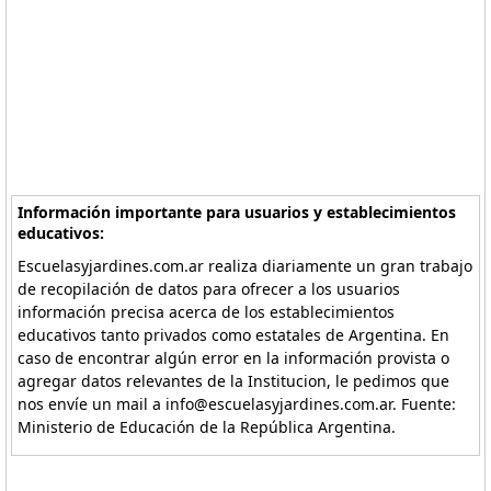
Información importante para usuarios y establecimientos
educativos:
Escuelasyjardines.com.ar realiza diariamente un gran trabajo
de recopilación de datos para ofrecer a los usuarios
información precisa acerca de los establecimientos
educativos tanto privados como estatales de Argentina. En
caso de encontrar algún error en la información provista o
agregar datos relevantes de la Institucion, le pedimos que
nos envíe un mail a info@escuelasyjardines.com.ar. Fuente:
Ministerio de Educación de la República Argentina.