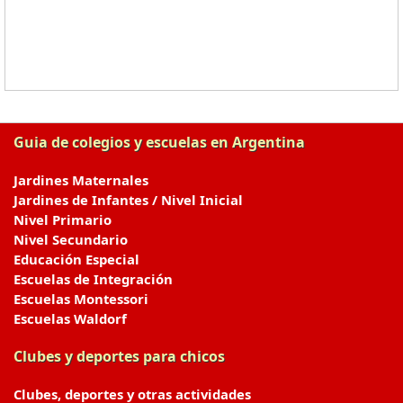
Guia de colegios y escuelas en Argentina
Jardines Maternales
Jardines de Infantes / Nivel Inicial
Nivel Primario
Nivel Secundario
Educación Especial
Escuelas de Integración
Escuelas Montessori
Escuelas Waldorf
Clubes y deportes para chicos
Clubes, deportes y otras actividades