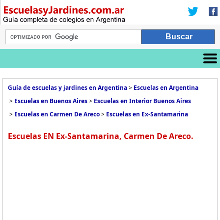
Guía de escuelas y jardines en Argentina
>
Escuelas en Argentina
>
Escuelas en Buenos Aires
>
Escuelas en Interior Buenos Aires
>
Escuelas en Carmen De Areco
>
Escuelas en Ex-Santamarina
Escuelas EN Ex-Santamarina, Carmen De Areco.