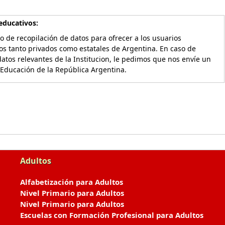
educativos:
o de recopilación de datos para ofrecer a los usuarios
os tanto privados como estatales de Argentina. En caso de
atos relevantes de la Institucion, le pedimos que nos envíe un
 Educación de la República Argentina.
Adultos
Alfabetización para Adultos
Nivel Primario para Adultos
Nivel Primario para Adultos
Escuelas con Formación Profesional para Adultos