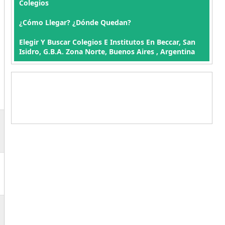
Colegios
¿Cómo Llegar? ¿Dónde Quedan?
Elegir Y Buscar Colegios E Institutos En Beccar, San
Isidro, G.B.A. Zona Norte, Buenos Aires , Argentina