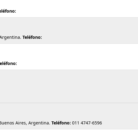
eléfono:
Argentina.
Teléfono:
eléfono:
uenos Aires, Argentina.
Teléfono:
011 4747-6596