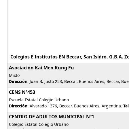
Colegios E Institutos EN Beccar, San Isidro, G.B.A. 
Asociación Kai Men Kung Fu
Mixto
Dirección:
Juan B. Justo 253, Beccar, Buenos Aires, Beccar, Bu
CENS Nº453
Escuela Estatal Colegio Urbano
Dirección:
Alvarado 1376, Beccar, Buenos Aires, Argentina.
Te
CENTRO DE ADULTOS MUNICIPAL Nº1
Colegio Estatal Colegio Urbano