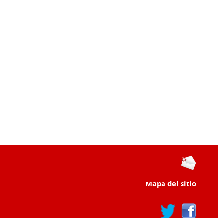
Mapa del sitio