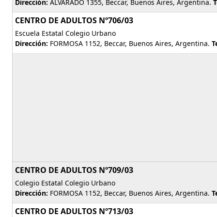
Dirección:
ALVARADO 1355, Beccar, Buenos Aires, Argentina.
T
CENTRO DE ADULTOS Nº706/03
Escuela Estatal Colegio Urbano
Dirección:
FORMOSA 1152, Beccar, Buenos Aires, Argentina.
T
CENTRO DE ADULTOS Nº709/03
Colegio Estatal Colegio Urbano
Dirección:
FORMOSA 1152, Beccar, Buenos Aires, Argentina.
T
CENTRO DE ADULTOS Nº713/03