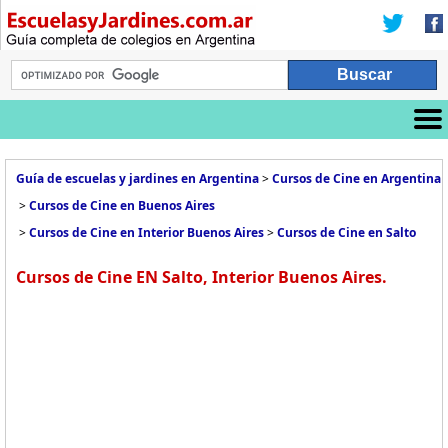
Guía de escuelas y jardines en Argentina
>
Cursos de Cine en Argentina
>
Cursos de Cine en Buenos Aires
>
Cursos de Cine en Interior Buenos Aires
>
Cursos de Cine en Salto
Cursos de Cine EN Salto, Interior Buenos Aires.