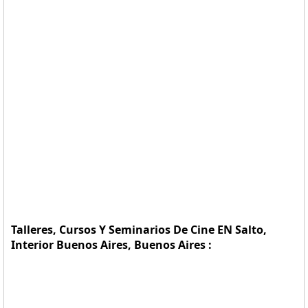
Talleres, Cursos Y Seminarios De Cine EN Salto,
Interior Buenos Aires, Buenos Aires :