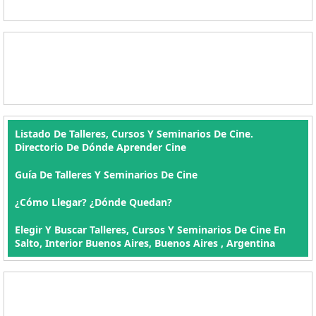
Listado De Talleres, Cursos Y Seminarios De Cine.
Directorio De Dónde Aprender Cine
Guía De Talleres Y Seminarios De Cine
¿Cómo Llegar? ¿Dónde Quedan?
Elegir Y Buscar Talleres, Cursos Y Seminarios De Cine En
Salto, Interior Buenos Aires, Buenos Aires , Argentina