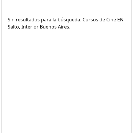
Sin resultados para la búsqueda: Cursos de Cine EN
Salto, Interior Buenos Aires.