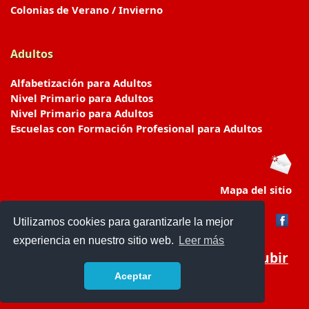
Colonias de Verano / Invierno
Adultos
Alfabetización para Adultos
Nivel Primario para Adultos
Nivel Primario para Adultos
Escuelas con Formación Profesional para Adultos
Mapa del sitio
Utilizamos cookies para garantizarle la mejor
experiencia en nuestro sitio web.
Leer más
Subir
Aceptar
www.escuelasyjardines.com.ar
- © 2019 -
Contacto