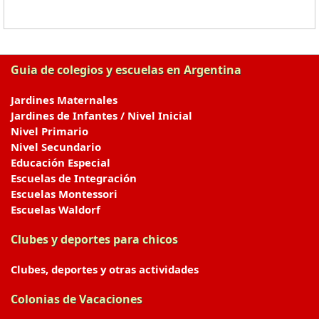
Guia de colegios y escuelas en Argentina
Jardines Maternales
Jardines de Infantes / Nivel Inicial
Nivel Primario
Nivel Secundario
Educación Especial
Escuelas de Integración
Escuelas Montessori
Escuelas Waldorf
Clubes y deportes para chicos
Clubes, deportes y otras actividades
Colonias de Vacaciones