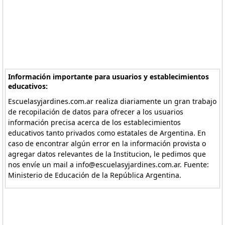
Información importante para usuarios y establecimientos
educativos:
Escuelasyjardines.com.ar realiza diariamente un gran trabajo
de recopilación de datos para ofrecer a los usuarios
información precisa acerca de los establecimientos
educativos tanto privados como estatales de Argentina. En
caso de encontrar algún error en la información provista o
agregar datos relevantes de la Institucion, le pedimos que
nos envíe un mail a info@escuelasyjardines.com.ar. Fuente:
Ministerio de Educación de la República Argentina.