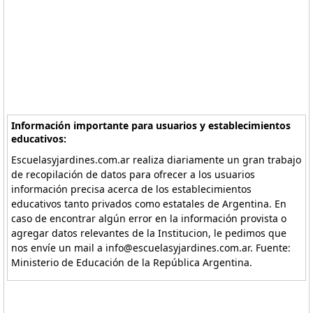
Información importante para usuarios y establecimientos
educativos:
Escuelasyjardines.com.ar realiza diariamente un gran trabajo
de recopilación de datos para ofrecer a los usuarios
información precisa acerca de los establecimientos
educativos tanto privados como estatales de Argentina. En
caso de encontrar algún error en la información provista o
agregar datos relevantes de la Institucion, le pedimos que
nos envíe un mail a info@escuelasyjardines.com.ar. Fuente:
Ministerio de Educación de la República Argentina.