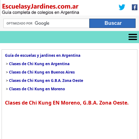
Guía de escuelas y jardines en Argentina
>
Clases de Chi Kung en Argentina
>
Clases de Chi Kung en Buenos Aires
>
Clases de Chi Kung en G.B.A. Zona Oeste
>
Clases de Chi Kung en Moreno
Clases de Chi Kung EN Moreno, G.B.A. Zona Oeste.