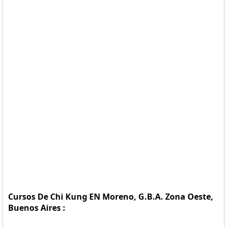
Cursos De Chi Kung EN Moreno, G.B.A. Zona Oeste,
Buenos Aires :