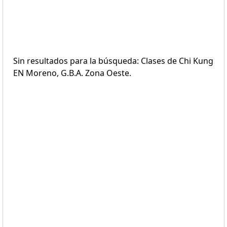
Sin resultados para la búsqueda: Clases de Chi Kung
EN Moreno, G.B.A. Zona Oeste.