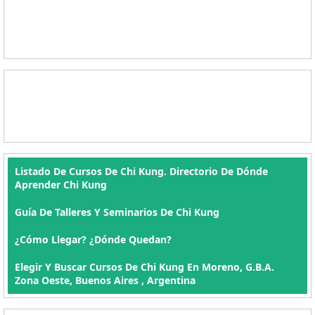
Listado De Cursos De Chi Kung. Directorio De Dónde
Aprender Chi Kung
Guía De Talleres Y Seminarios De Chi Kung
¿Cómo Llegar? ¿Dónde Quedan?
Elegir Y Buscar Cursos De Chi Kung En Moreno, G.B.A.
Zona Oeste, Buenos Aires , Argentina