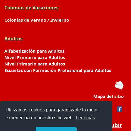
Colonias de Vacaciones
Colonias de Verano / Invierno
Adultos
Alfabetización para Adultos
Nivel Primario para Adultos
Nivel Primario para Adultos
Escuelas con Formación Profesional para Adultos
Mapa del sitio
Utilizamos cookies para garantizarle la mejor
experiencia en nuestro sitio web.
Leer más
Subir