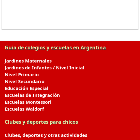
Guia de colegios y escuelas en Argentina
Jardines Maternales
Jardines de Infantes / Nivel Inicial
Nivel Primario
Nivel Secundario
Educación Especial
Escuelas de Integración
Escuelas Montessori
Escuelas Waldorf
Clubes y deportes para chicos
Clubes, deportes y otras actividades