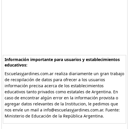
Información importante para usuarios y establecimientos
educativos:
Escuelasyjardines.com.ar realiza diariamente un gran trabajo
de recopilación de datos para ofrecer a los usuarios
información precisa acerca de los establecimientos
educativos tanto privados como estatales de Argentina. En
caso de encontrar algún error en la información provista o
agregar datos relevantes de la Institucion, le pedimos que
nos envíe un mail a info@escuelasyjardines.com.ar. Fuente:
Ministerio de Educación de la República Argentina.