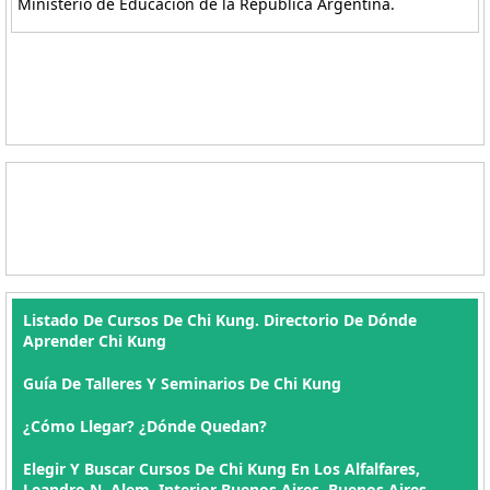
Ministerio de Educación de la República Argentina.
Listado De Cursos De Chi Kung. Directorio De Dónde
Aprender Chi Kung
Guía De Talleres Y Seminarios De Chi Kung
¿Cómo Llegar? ¿Dónde Quedan?
Elegir Y Buscar Cursos De Chi Kung En Los Alfalfares,
Leandro N. Alem, Interior Buenos Aires, Buenos Aires ,