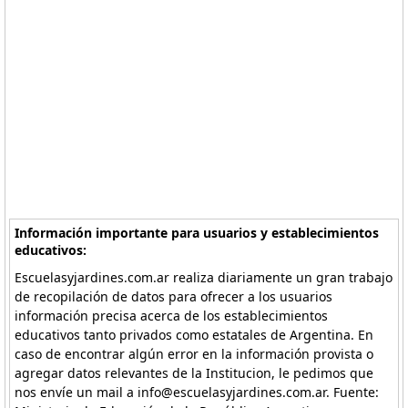
Información importante para usuarios y establecimientos
educativos:
Escuelasyjardines.com.ar realiza diariamente un gran trabajo
de recopilación de datos para ofrecer a los usuarios
información precisa acerca de los establecimientos
educativos tanto privados como estatales de Argentina. En
caso de encontrar algún error en la información provista o
agregar datos relevantes de la Institucion, le pedimos que
nos envíe un mail a info@escuelasyjardines.com.ar. Fuente: