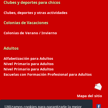
Clubes y deportes para chicos
Clubes, deportes y otras actividades
Colonias de Vacaciones
Colonias de Verano / Invierno
Adultos
Alfabetización para Adultos
Nivel Primario para Adultos
Nivel Primario para Adultos
Escuelas con Formación Profesional para Adultos
Mapa del sitio
Utilizamos cookies para garantizarle la mejor