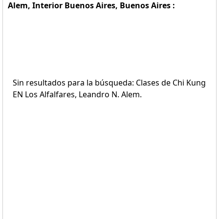
Alem, Interior Buenos Aires, Buenos Aires :
Sin resultados para la búsqueda: Clases de Chi Kung
EN Los Alfalfares, Leandro N. Alem.