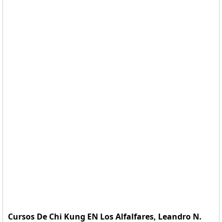
Cursos De Chi Kung EN Los Alfalfares, Leandro N.