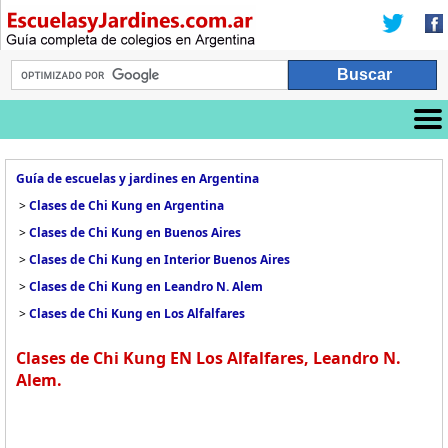
Guía de escuelas y jardines en Argentina
>
Clases de Chi Kung en Argentina
>
Clases de Chi Kung en Buenos Aires
>
Clases de Chi Kung en Interior Buenos Aires
>
Clases de Chi Kung en Leandro N. Alem
>
Clases de Chi Kung en Los Alfalfares
Clases de Chi Kung EN Los Alfalfares, Leandro N.
Alem.