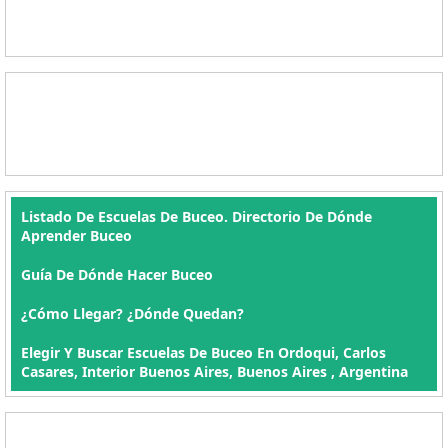
Listado De Escuelas De Buceo. Directorio De Dónde
Aprender Buceo
Guía De Dónde Hacer Buceo
¿Cómo Llegar? ¿Dónde Quedan?
Elegir Y Buscar Escuelas De Buceo En Ordoqui, Carlos
Casares, Interior Buenos Aires, Buenos Aires , Argentina