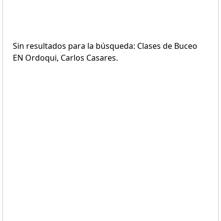
Sin resultados para la búsqueda: Clases de Buceo
EN Ordoqui, Carlos Casares.