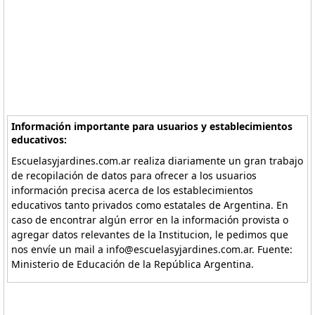
Información importante para usuarios y establecimientos
educativos:
Escuelasyjardines.com.ar realiza diariamente un gran trabajo
de recopilación de datos para ofrecer a los usuarios
información precisa acerca de los establecimientos
educativos tanto privados como estatales de Argentina. En
caso de encontrar algún error en la información provista o
agregar datos relevantes de la Institucion, le pedimos que
nos envíe un mail a info@escuelasyjardines.com.ar. Fuente:
Ministerio de Educación de la República Argentina.