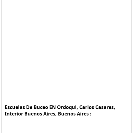
Escuelas De Buceo EN Ordoqui, Carlos Casares,
Interior Buenos Aires, Buenos Aires :