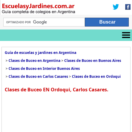
Guía de escuelas y jardines en Argentina
>
Clases de Buceo en Argentina
>
Clases de Buceo en Buenos Aires
>
Clases de Buceo en Interior Buenos Aires
>
Clases de Buceo en Carlos Casares
>
Clases de Buceo en Ordoqui
Clases de Buceo EN Ordoqui, Carlos Casares.