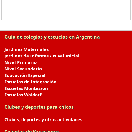
Guia de colegios y escuelas en Argentina
Jardines Maternales
Jardines de Infantes / Nivel Inicial
Nivel Primario
Nivel Secundario
Educación Especial
Escuelas de Integración
Escuelas Montessori
Escuelas Waldorf
Clubes y deportes para chicos
Clubes, deportes y otras actividades
Colonias de Vacaciones