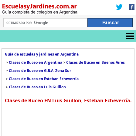
Guía de escuelas y jardines en Argentina
>
Clases de Buceo en Argentina
>
Clases de Buceo en Buenos Aires
>
Clases de Buceo en G.B.A. Zona Sur
>
Clases de Buceo en Esteban Echeverría
>
Clases de Buceo en Luis Guillon
Clases de Buceo EN Luis Guillon, Esteban Echeverría.