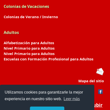
Colonias de Vacaciones
Colonias de Verano / Invierno
Adultos
Alfabetización para Adultos
Nivel Primario para Adultos
Nivel Primario para Adultos
Escuelas con Formación Profesional para Adultos
Mapa del sitio
Utilizamos cookies para garantizarle la mejor
experiencia en nuestro sitio web.
Leer más
Subir