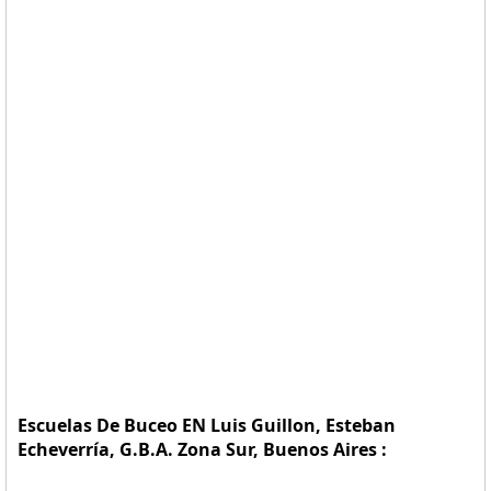
Escuelas De Buceo EN Luis Guillon, Esteban
Echeverría, G.B.A. Zona Sur, Buenos Aires :