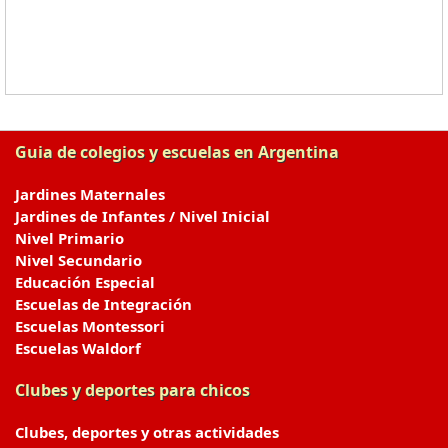
Guia de colegios y escuelas en Argentina
Jardines Maternales
Jardines de Infantes / Nivel Inicial
Nivel Primario
Nivel Secundario
Educación Especial
Escuelas de Integración
Escuelas Montessori
Escuelas Waldorf
Clubes y deportes para chicos
Clubes, deportes y otras actividades