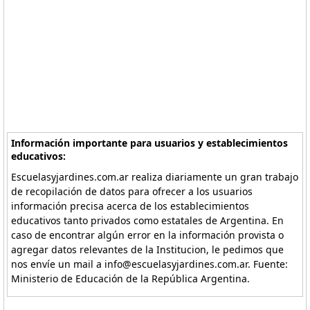
Información importante para usuarios y establecimientos
educativos:
Escuelasyjardines.com.ar realiza diariamente un gran trabajo
de recopilación de datos para ofrecer a los usuarios
información precisa acerca de los establecimientos
educativos tanto privados como estatales de Argentina. En
caso de encontrar algún error en la información provista o
agregar datos relevantes de la Institucion, le pedimos que
nos envíe un mail a info@escuelasyjardines.com.ar. Fuente:
Ministerio de Educación de la República Argentina.