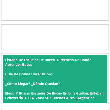
Listado De Escuelas De Buceo. Directorio De Dónde
Aprender Buceo
Guía De Dónde Hacer Buceo
¿Cómo Llegar? ¿Dónde Quedan?
Elegir Y Buscar Escuelas De Buceo En Luis Guillon, Esteban
Echeverría, G.B.A. Zona Sur, Buenos Aires , Argentina