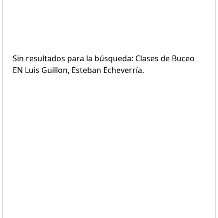
Sin resultados para la búsqueda: Clases de Buceo
EN Luis Guillon, Esteban Echeverría.