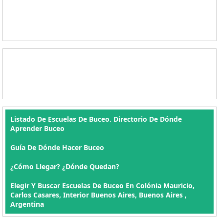
Listado De Escuelas De Buceo. Directorio De Dónde
Aprender Buceo
Guía De Dónde Hacer Buceo
¿Cómo Llegar? ¿Dónde Quedan?
Elegir Y Buscar Escuelas De Buceo En Colónia Mauricio,
Carlos Casares, Interior Buenos Aires, Buenos Aires ,
Argentina