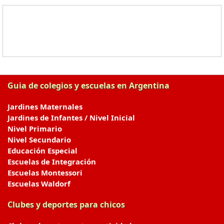
Guia de colegios y escuelas en Argentina
Jardines Maternales
Jardines de Infantes / Nivel Inicial
Nivel Primario
Nivel Secundario
Educación Especial
Escuelas de Integración
Escuelas Montessori
Escuelas Waldorf
Clubes y deportes para chicos