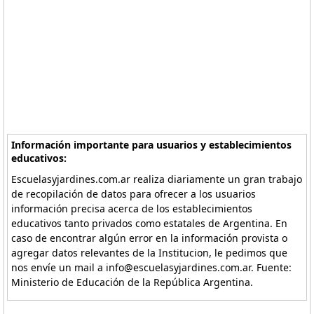
Información importante para usuarios y establecimientos
educativos:
Escuelasyjardines.com.ar realiza diariamente un gran trabajo
de recopilación de datos para ofrecer a los usuarios
información precisa acerca de los establecimientos
educativos tanto privados como estatales de Argentina. En
caso de encontrar algún error en la información provista o
agregar datos relevantes de la Institucion, le pedimos que
nos envíe un mail a info@escuelasyjardines.com.ar. Fuente:
Ministerio de Educación de la República Argentina.