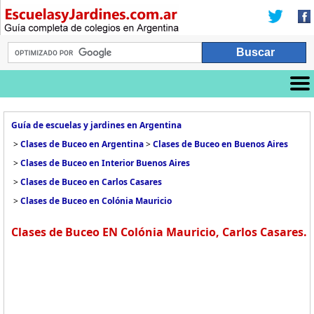
Guía de escuelas y jardines en Argentina
>
Clases de Buceo en Argentina
>
Clases de Buceo en Buenos Aires
>
Clases de Buceo en Interior Buenos Aires
>
Clases de Buceo en Carlos Casares
>
Clases de Buceo en Colónia Mauricio
Clases de Buceo EN Colónia Mauricio, Carlos Casares.