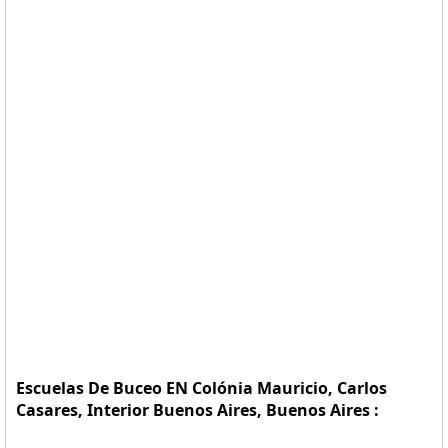
Escuelas De Buceo EN Colónia Mauricio, Carlos
Casares, Interior Buenos Aires, Buenos Aires :