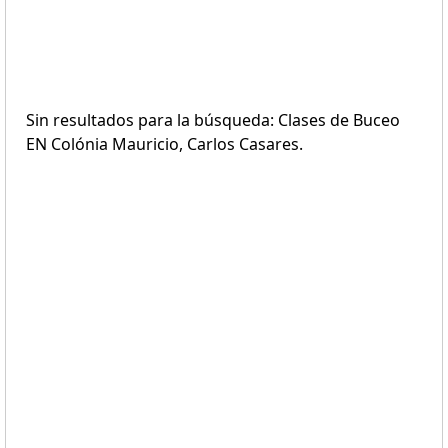
Sin resultados para la búsqueda: Clases de Buceo
EN Colónia Mauricio, Carlos Casares.