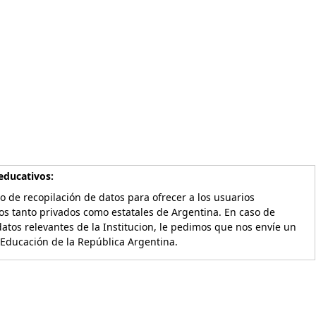
educativos:
o de recopilación de datos para ofrecer a los usuarios
os tanto privados como estatales de Argentina. En caso de
atos relevantes de la Institucion, le pedimos que nos envíe un
 Educación de la República Argentina.