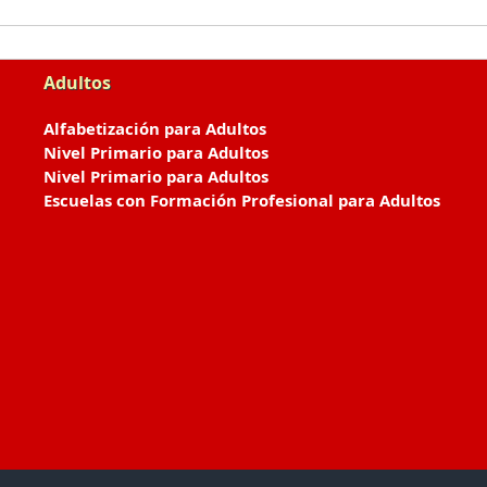
Adultos
Alfabetización para Adultos
Nivel Primario para Adultos
Nivel Primario para Adultos
Escuelas con Formación Profesional para Adultos