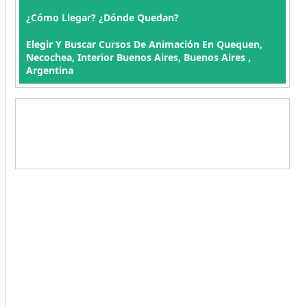
¿Cómo Llegar? ¿Dónde Quedan?
Elegir Y Buscar Cursos De Animación En Quequen,
Necochea, Interior Buenos Aires, Buenos Aires ,
Argentina