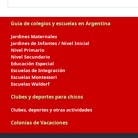
Guia de colegios y escuelas en Argentina
Jardines Maternales
Jardines de Infantes / Nivel Inicial
Nivel Primario
Nivel Secundario
Educación Especial
Escuelas de Integración
Escuelas Montessori
Escuelas Waldorf
Clubes y deportes para chicos
Clubes, deportes y otras actividades
Colonias de Vacaciones
Colonias de Verano / Invierno