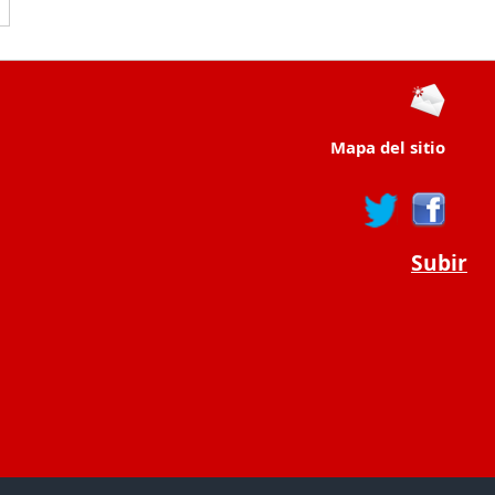
Mapa del sitio
Subir