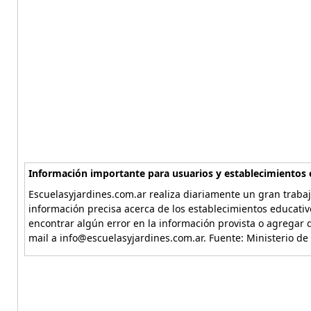
Información importante para usuarios y establecimientos 
Escuelasyjardines.com.ar realiza diariamente un gran trabaj
información precisa acerca de los establecimientos educativ
encontrar algún error en la información provista o agregar d
mail a info@escuelasyjardines.com.ar. Fuente: Ministerio de