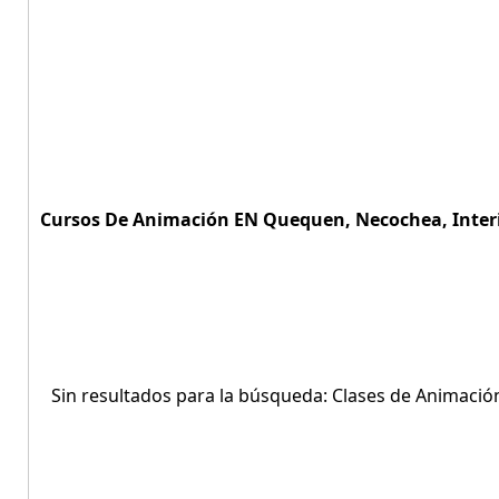
Cursos De Animación EN Quequen, Necochea, Interio
Sin resultados para la búsqueda: Clases de Animaci