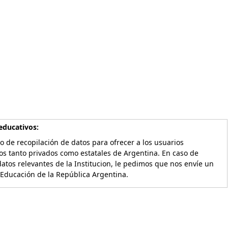
educativos:
o de recopilación de datos para ofrecer a los usuarios
os tanto privados como estatales de Argentina. En caso de
atos relevantes de la Institucion, le pedimos que nos envíe un
 Educación de la República Argentina.