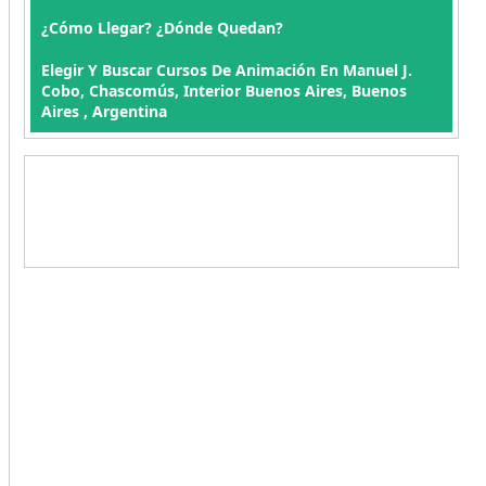
¿Cómo Llegar? ¿Dónde Quedan?
Elegir Y Buscar Cursos De Animación En Manuel J.
Cobo, Chascomús, Interior Buenos Aires, Buenos
Aires , Argentina