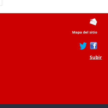
Mapa del sitio
Subir