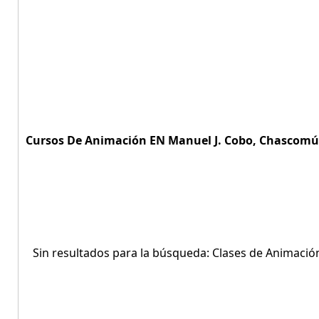
Cursos De Animación EN Manuel J. Cobo, Chascomús,
Sin resultados para la búsqueda: Clases de Animaci