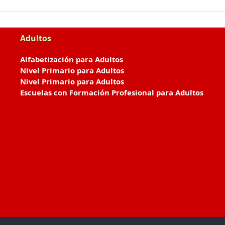
Adultos
Alfabetización para Adultos
Nivel Primario para Adultos
Nivel Primario para Adultos
Escuelas con Formación Profesional para Adultos