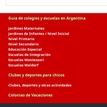
Guia de colegios y escuelas en Argentina
Jardines Maternales
Jardines de Infantes / Nivel Inicial
Nivel Primario
Nivel Secundario
Educación Especial
Escuelas de Integración
Escuelas Montessori
Escuelas Waldorf
Clubes y deportes para chicos
Clubes, deportes y otras actividades
Colonias de Vacaciones
Colonias de Verano / Invierno