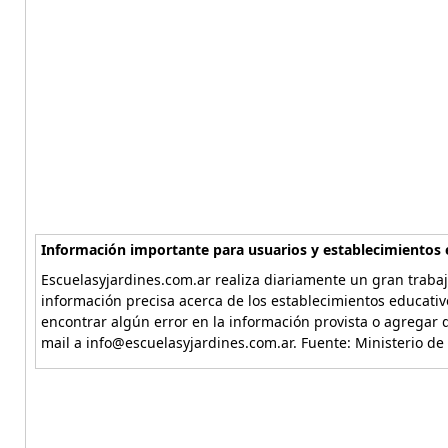
Información importante para usuarios y establecimientos 
Escuelasyjardines.com.ar realiza diariamente un gran trabaj
información precisa acerca de los establecimientos educativ
encontrar algún error en la información provista o agregar d
mail a info@escuelasyjardines.com.ar. Fuente: Ministerio de