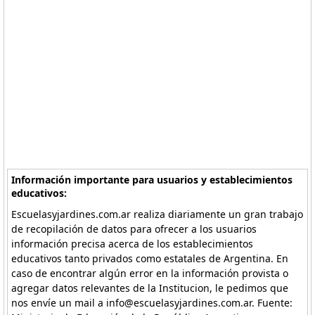
Información importante para usuarios y establecimientos
educativos:
Escuelasyjardines.com.ar realiza diariamente un gran trabajo
de recopilación de datos para ofrecer a los usuarios
información precisa acerca de los establecimientos
educativos tanto privados como estatales de Argentina. En
caso de encontrar algún error en la información provista o
agregar datos relevantes de la Institucion, le pedimos que
nos envíe un mail a info@escuelasyjardines.com.ar. Fuente: