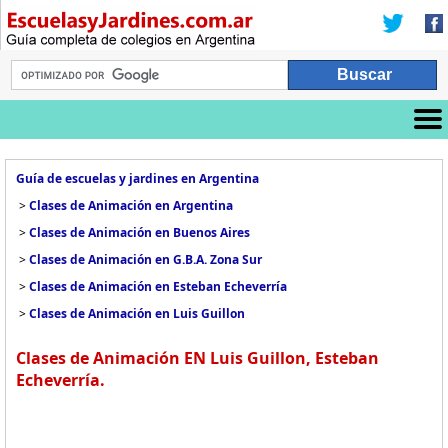
Guía de escuelas y jardines en Argentina
>
Clases de Animación en Argentina
>
Clases de Animación en Buenos Aires
>
Clases de Animación en G.B.A. Zona Sur
>
Clases de Animación en Esteban Echeverría
>
Clases de Animación en Luis Guillon
Clases de Animación EN Luis Guillon, Esteban
Echeverría.