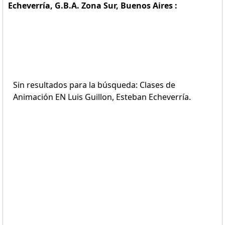
Echeverría, G.B.A. Zona Sur, Buenos Aires :
Sin resultados para la búsqueda: Clases de
Animación EN Luis Guillon, Esteban Echeverría.