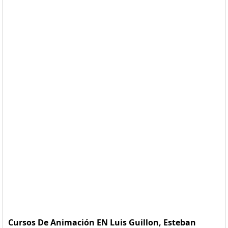
Cursos De Animación EN Luis Guillon, Esteban