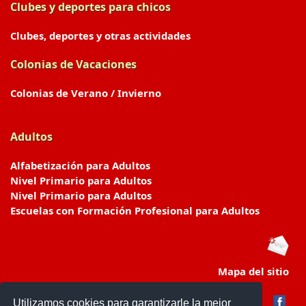
Clubes y deportes para chicos
Clubes, deportes y otras actividades
Colonias de Vacaciones
Colonias de Verano / Invierno
Adultos
Alfabetización para Adultos
Nivel Primario para Adultos
Nivel Primario para Adultos
Escuelas con Formación Profesional para Adultos
Mapa del sitio
Utilizamos cookies para garantizarle la mejor